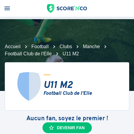
Accueil
Football
Clubs
Manche
Football Club de l'Elle
U11 M2
U11 M2
Football Club de l'Elle
Aucun fan, soyez le premier !
DEVENIR FAN