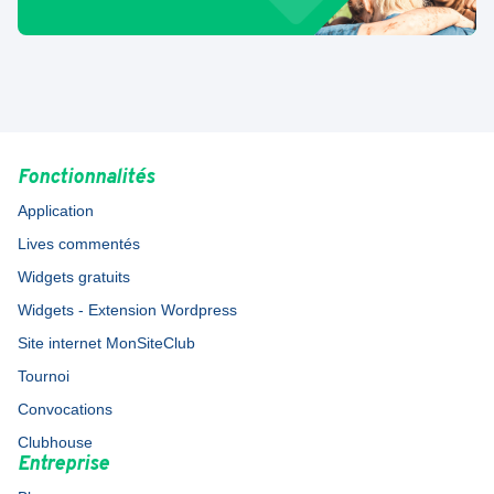
Fonctionnalités
Application
Lives commentés
Widgets gratuits
Widgets - Extension Wordpress
Site internet MonSiteClub
Tournoi
Convocations
Clubhouse
Entreprise