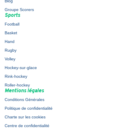
Blog
Groupe Scorers
Sports
Football
Basket
Hand
Rugby
Volley
Hockey-sur-glace
Rink-hockey
Roller-hockey
Mentions légales
Conditions Générales
Politique de confidentialité
Charte sur les cookies
Centre de confidentialité