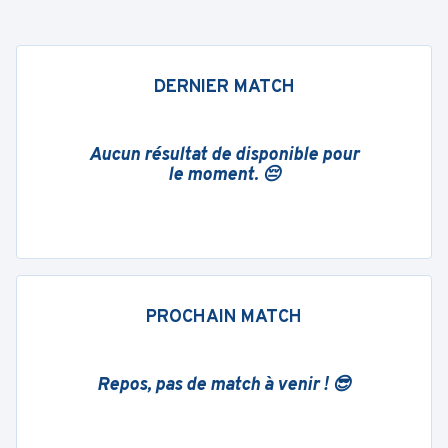
DERNIER MATCH
Aucun résultat de disponible pour
le moment. 😔
PROCHAIN MATCH
Repos, pas de match à venir ! 😎