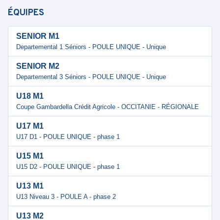
ÉQUIPES
SENIOR M1
Departemental 1 Séniors - POULE UNIQUE - Unique
SENIOR M2
Departemental 3 Séniors - POULE UNIQUE - Unique
U18 M1
Coupe Gambardella Crédit Agricole - OCCITANIE - RÉGIONALE
U17 M1
U17 D1 - POULE UNIQUE - phase 1
U15 M1
U15 D2 - POULE UNIQUE - phase 1
U13 M1
U13 Niveau 3 - POULE A - phase 2
U13 M2