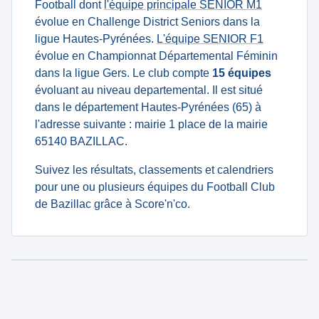
Football dont
l'équipe principale SENIOR M1
évolue en Challenge District Seniors dans la
ligue Hautes-Pyrénées.
L'équipe SENIOR F1
évolue en Championnat Départemental Féminin
dans la ligue Gers. Le club compte
15 équipes
évoluant au niveau departemental. Il est situé
dans le département Hautes-Pyrénées (65) à
l'adresse suivante : mairie 1 place de la mairie
65140 BAZILLAC.
Suivez les résultats, classements et calendriers
pour une ou plusieurs équipes du Football Club
de Bazillac grâce à Score'n'co.