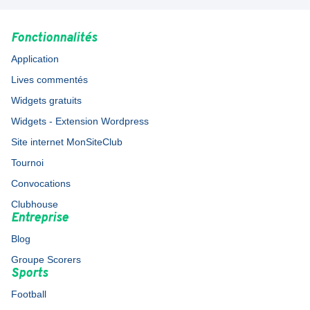
Fonctionnalités
Application
Lives commentés
Widgets gratuits
Widgets - Extension Wordpress
Site internet MonSiteClub
Tournoi
Convocations
Clubhouse
Entreprise
Blog
Groupe Scorers
Sports
Football