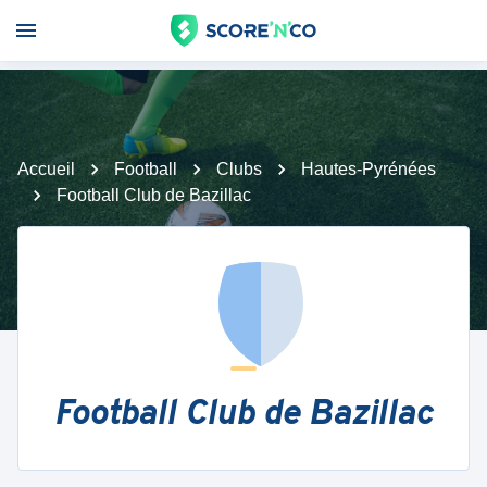
Accueil
Football
Clubs
Hautes-Pyrénées
Football Club de Bazillac
Football Club de Bazillac