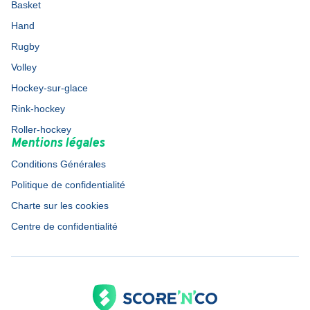
Basket
Hand
Rugby
Volley
Hockey-sur-glace
Rink-hockey
Roller-hockey
Mentions légales
Conditions Générales
Politique de confidentialité
Charte sur les cookies
Centre de confidentialité