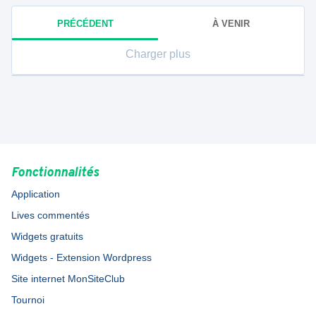
PRÉCÉDENT
À VENIR
Charger plus
Fonctionnalités
Application
Lives commentés
Widgets gratuits
Widgets - Extension Wordpress
Site internet MonSiteClub
Tournoi