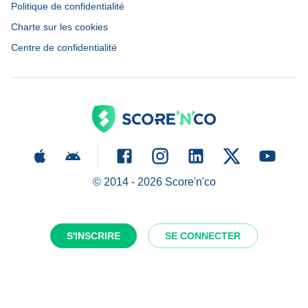
Politique de confidentialité
Charte sur les cookies
Centre de confidentialité
© 2014 -
2026
Score'n'co
S'INSCRIRE
SE CONNECTER