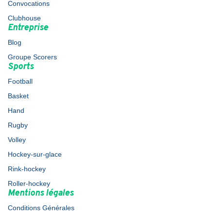
Convocations
Clubhouse
Entreprise
Blog
Groupe Scorers
Sports
Football
Basket
Hand
Rugby
Volley
Hockey-sur-glace
Rink-hockey
Roller-hockey
Mentions légales
Conditions Générales