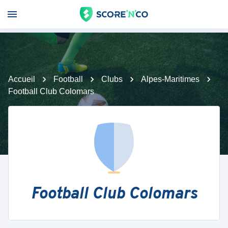
Accueil
Football
Clubs
Alpes-Maritimes
Football Club Colomars
Football Club Colomars