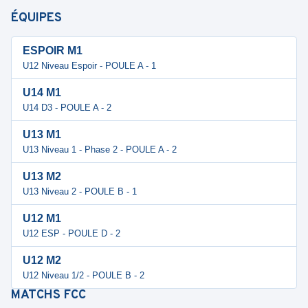
ÉQUIPES
ESPOIR M1
U12 Niveau Espoir - POULE A - 1
U14 M1
U14 D3 - POULE A - 2
U13 M1
U13 Niveau 1 - Phase 2 - POULE A - 2
U13 M2
U13 Niveau 2 - POULE B - 1
U12 M1
U12 ESP - POULE D - 2
U12 M2
U12 Niveau 1/2 - POULE B - 2
MATCHS
FCC