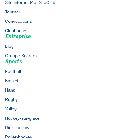
Site internet MonSiteClub
Tournoi
Convocations
Clubhouse
Entreprise
Blog
Groupe Scorers
Sports
Football
Basket
Hand
Rugby
Volley
Hockey-sur-glace
Rink-hockey
Roller-hockey