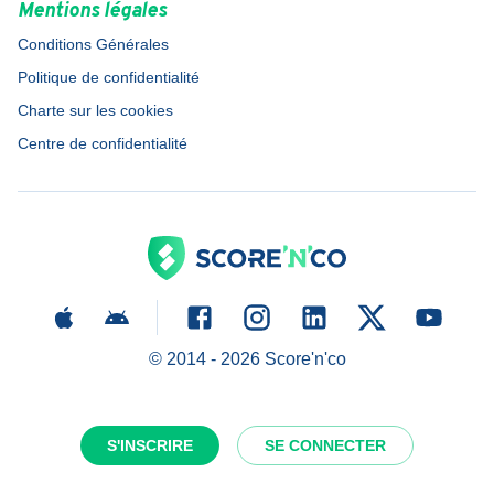
Mentions légales
Conditions Générales
Politique de confidentialité
Charte sur les cookies
Centre de confidentialité
© 2014 -
2026
Score'n'co
S'INSCRIRE
SE CONNECTER