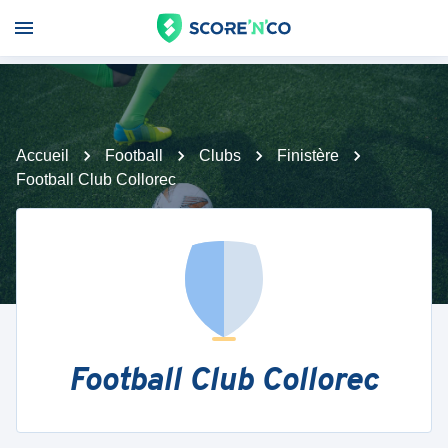
Accueil
Football
Clubs
Finistère
Football Club Collorec
Football Club Collorec