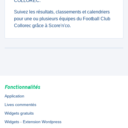
COLLOREC.
Suivez les résultats, classements et calendriers
pour une ou plusieurs équipes du Football Club
Collorec grâce à Score'n'co.
Fonctionnalités
Application
Lives commentés
Widgets gratuits
Widgets - Extension Wordpress