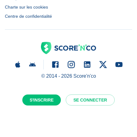
Charte sur les cookies
Centre de confidentialité
© 2014 -
2026
Score'n'co
S'INSCRIRE
SE CONNECTER