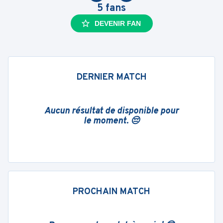
5
fans
DEVENIR FAN
DERNIER MATCH
Aucun résultat de disponible pour
le moment. 😔
PROCHAIN MATCH