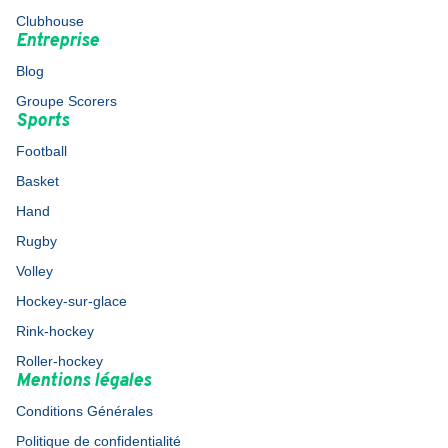
Clubhouse
Entreprise
Blog
Groupe Scorers
Sports
Football
Basket
Hand
Rugby
Volley
Hockey-sur-glace
Rink-hockey
Roller-hockey
Mentions légales
Conditions Générales
Politique de confidentialité