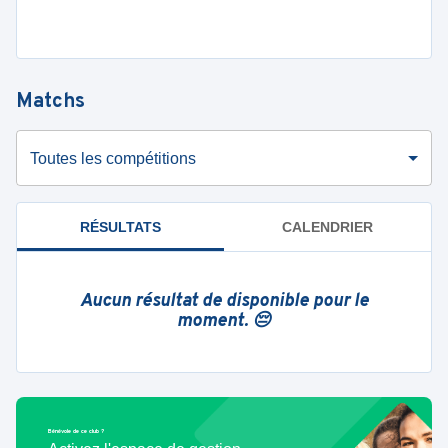
Matchs
Toutes les compétitions
RÉSULTATS
CALENDRIER
Aucun résultat de disponible pour le
moment. 😔
Bénévole de ce club ?