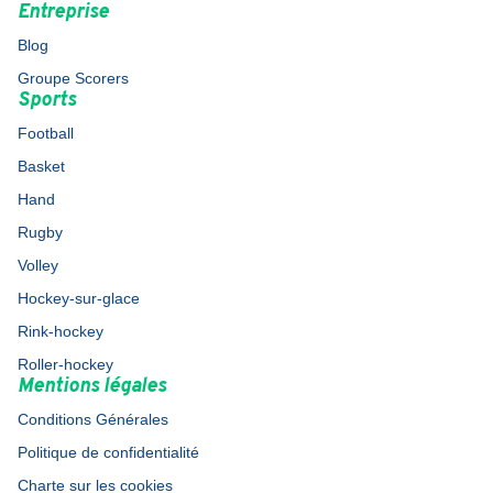
Entreprise
Blog
Groupe Scorers
Sports
Football
Basket
Hand
Rugby
Volley
Hockey-sur-glace
Rink-hockey
Roller-hockey
Mentions légales
Conditions Générales
Politique de confidentialité
Charte sur les cookies