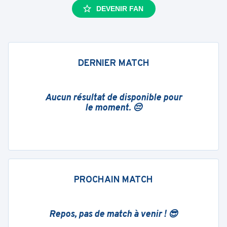
DEVENIR FAN
DERNIER MATCH
Aucun résultat de disponible pour
le moment. 😔
PROCHAIN MATCH
Repos, pas de match à venir ! 😎