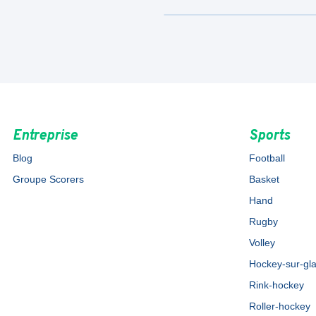
Entreprise
Sports
Blog
Football
Groupe Scorers
Basket
Hand
Rugby
Volley
Hockey-sur-gl
Rink-hockey
Roller-hockey