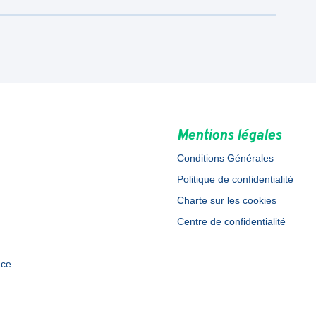
Mentions légales
Conditions Générales
Politique de confidentialité
Charte sur les cookies
Centre de confidentialité
ace