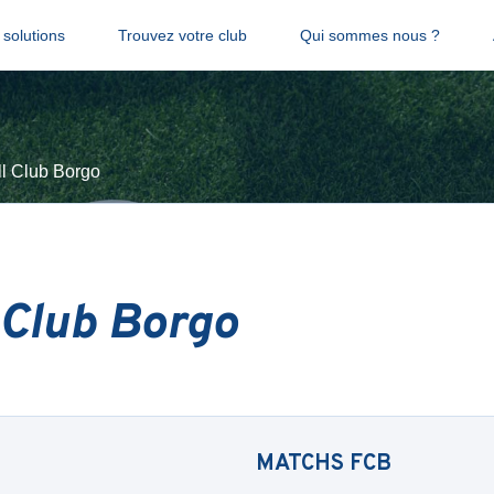
solutions
Trouvez votre club
Qui sommes nous ?
ll Club Borgo
 Club Borgo
MATCHS
FCB