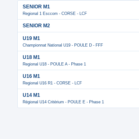
SENIOR M1
Regional 1 Esccom - CORSE - LCF
SENIOR M2
U19 M1
Championnat National U19 - POULE D - FFF
U18 M1
Regional U18 - POULE A - Phase 1
U16 M1
Regional U16 R1 - CORSE - LCF
U14 M1
Régional U14 Critérium - POULE E - Phase 1