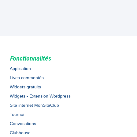
Fonctionnalités
Application
Lives commentés
Widgets gratuits
Widgets - Extension Wordpress
Site internet MonSiteClub
Tournoi
Convocations
Clubhouse