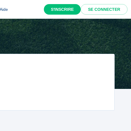
Aide
S'INSCRIRE
SE CONNECTER