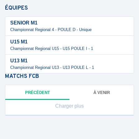
ÉQUIPES
SENIOR M1
Championnat Regional 4 - POULE D - Unique
U15 M1
Championnat Regional U15 - U15 POULE I - 1
U13 M1
Championnat Regional U13 - U13 POULE L - 1
MATCHS
FCB
PRÉCÉDENT
À VENIR
Charger plus