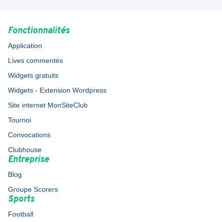
Fonctionnalités
Application
Lives commentés
Widgets gratuits
Widgets - Extension Wordpress
Site internet MonSiteClub
Tournoi
Convocations
Clubhouse
Entreprise
Blog
Groupe Scorers
Sports
Football