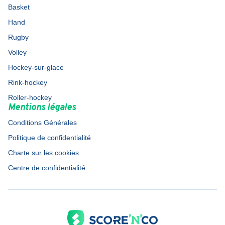
Basket
Hand
Rugby
Volley
Hockey-sur-glace
Rink-hockey
Roller-hockey
Mentions légales
Conditions Générales
Politique de confidentialité
Charte sur les cookies
Centre de confidentialité