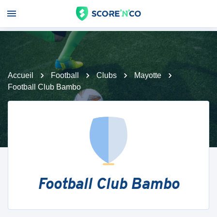
Accueil
Football
Clubs
Mayotte
Football Club Bambo
Football Club Bambo