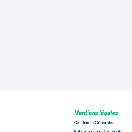
Mentions légales
Conditions Générales
Politique de confidentialité