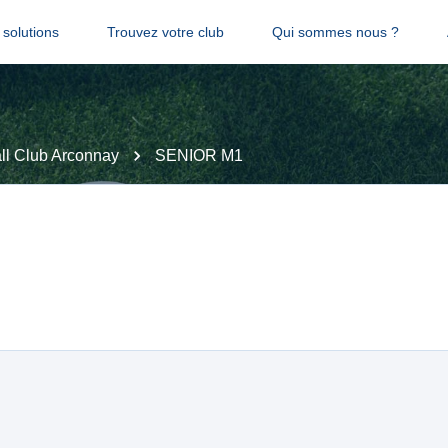
solutions
Trouvez votre club
Qui sommes nous ?
ll Club Arconnay
SENIOR M1