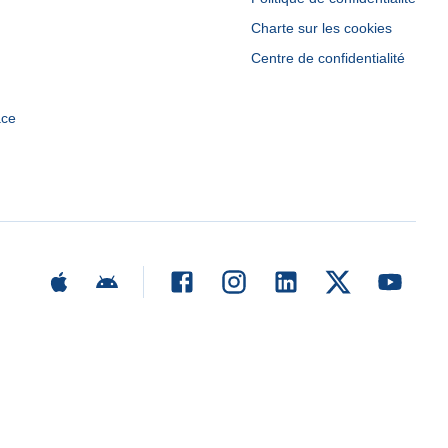
Charte sur les cookies
Centre de confidentialité
ace