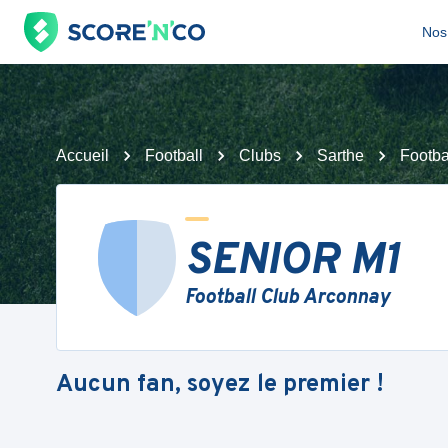
Nos 
Accueil
Football
Clubs
Sarthe
Footba
SENIOR M1
Football Club Arconnay
Aucun fan, soyez le premier !