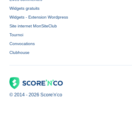
Widgets gratuits
Widgets - Extension Wordpress
Site internet MonSiteClub
Tournoi
Convocations
Clubhouse
© 2014 -
2026
Score'n'co