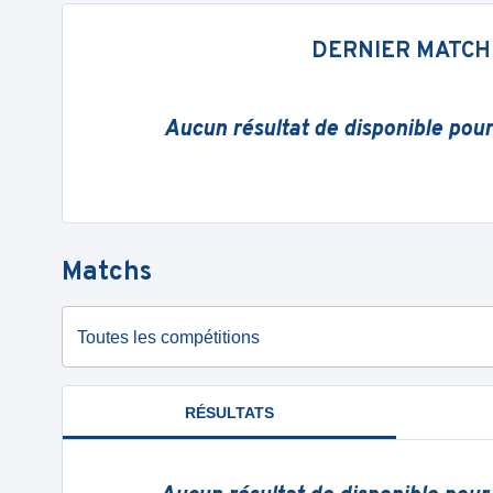
DERNIER MATCH
Aucun résultat de disponible pou
Matchs
Toutes les compétitions
RÉSULTATS