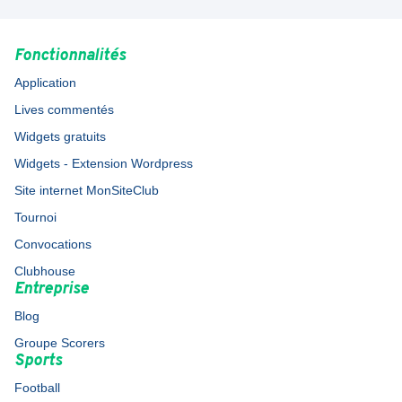
Fonctionnalités
Application
Lives commentés
Widgets gratuits
Widgets - Extension Wordpress
Site internet MonSiteClub
Tournoi
Convocations
Clubhouse
Entreprise
Blog
Groupe Scorers
Sports
Football