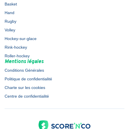
Basket
Hand
Rugby
Volley
Hockey-sur-glace
Rink-hockey
Roller-hockey
Mentions légales
Conditions Générales
Politique de confidentialité
Charte sur les cookies
Centre de confidentialité