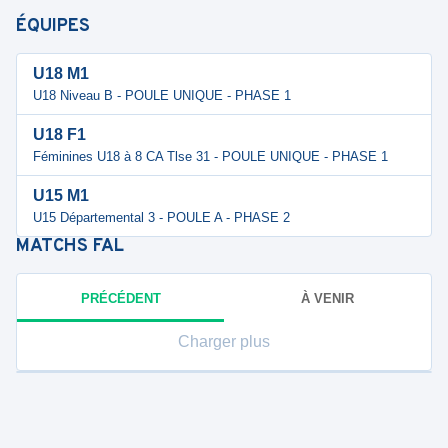
ÉQUIPES
U18 M1
U18 Niveau B - POULE UNIQUE - PHASE 1
U18 F1
Féminines U18 à 8 CA Tlse 31 - POULE UNIQUE - PHASE 1
U15 M1
U15 Départemental 3 - POULE A - PHASE 2
MATCHS
FAL
PRÉCÉDENT
À VENIR
Charger plus