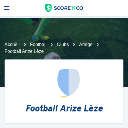
Accueil
Football
Clubs
Ariège
Football Arize Lèze
Football Arize Lèze