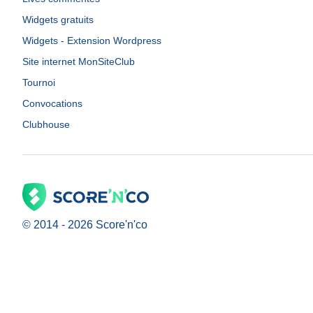
Widgets gratuits
Widgets - Extension Wordpress
Site internet MonSiteClub
Tournoi
Convocations
Clubhouse
© 2014 -
2026
Score'n'co