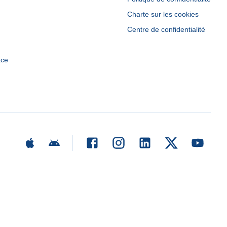
Charte sur les cookies
Centre de confidentialité
ace