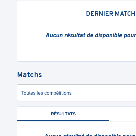
DERNIER MATCH
Aucun résultat de disponible pou
Matchs
Toutes les compétitions
RÉSULTATS