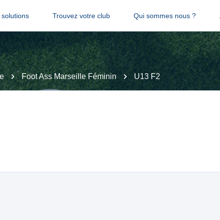
solutions
Trouvez votre club
Qui sommes nous ?
e
Foot Ass Marseille Féminin
U13 F2