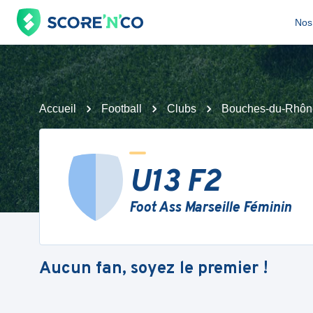
Nos 
Accueil
Football
Clubs
Bouches-du-Rhôn
U13 F2
Foot Ass Marseille Féminin
Aucun fan, soyez le premier !