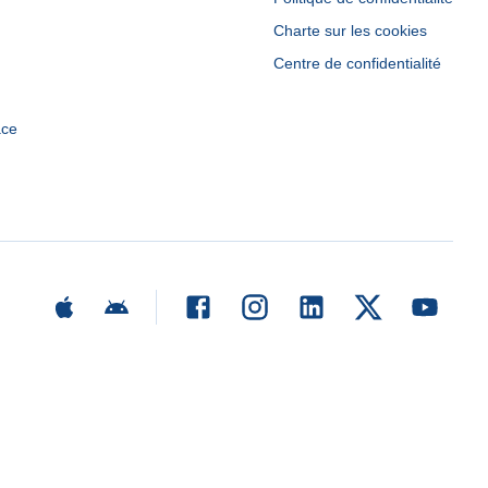
Charte sur les cookies
Centre de confidentialité
ace