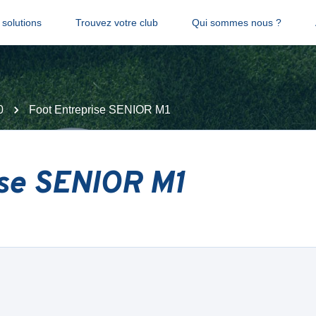
solutions
Trouvez votre club
Qui sommes nous ?
0
Foot Entreprise SENIOR M1
ise SENIOR M1