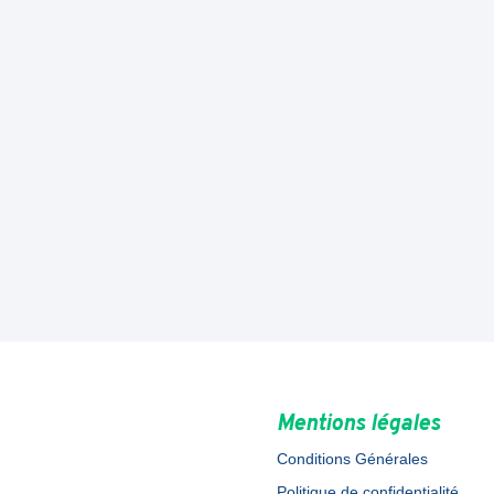
Mentions légales
Conditions Générales
Politique de confidentialité