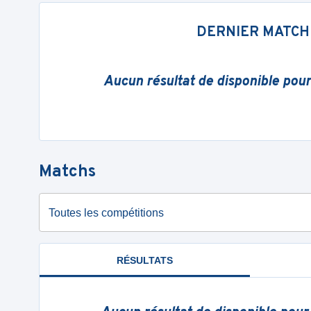
DERNIER MATCH
Aucun résultat de disponible pou
Matchs
Toutes les compétitions
RÉSULTATS