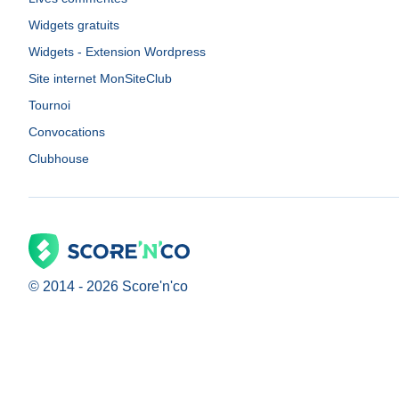
Widgets gratuits
Widgets - Extension Wordpress
Site internet MonSiteClub
Tournoi
Convocations
Clubhouse
© 2014 -
2026
Score'n'co