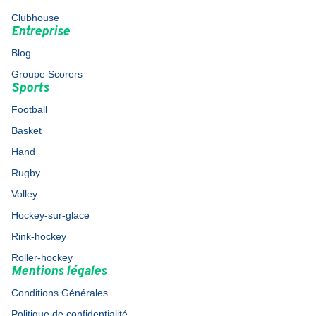
Clubhouse
Entreprise
Blog
Groupe Scorers
Sports
Football
Basket
Hand
Rugby
Volley
Hockey-sur-glace
Rink-hockey
Roller-hockey
Mentions légales
Conditions Générales
Politique de confidentialité