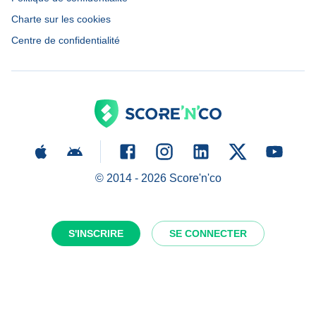
Charte sur les cookies
Centre de confidentialité
© 2014 -
2026
Score'n'co
S'INSCRIRE
SE CONNECTER