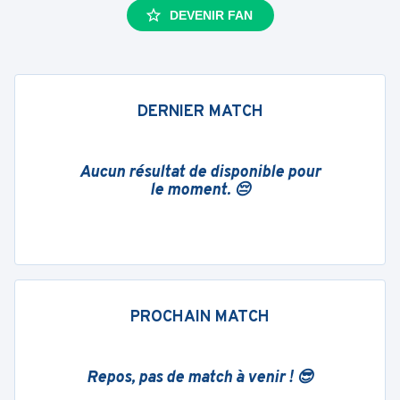
DEVENIR FAN
DERNIER MATCH
Aucun résultat de disponible pour
le moment. 😔
PROCHAIN MATCH
Repos, pas de match à venir ! 😎