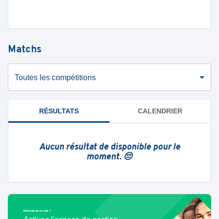
Matchs
Toutes les compétitions
RÉSULTATS
CALENDRIER
Aucun résultat de disponible pour le
moment. 😔
Bénévole de ce club ?