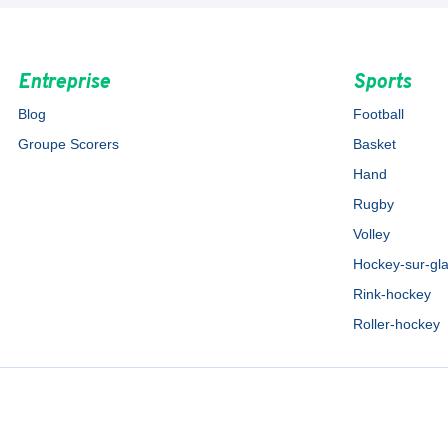
Entreprise
Sports
Blog
Football
Groupe Scorers
Basket
Hand
Rugby
Volley
Hockey-sur-gl
Rink-hockey
Roller-hockey