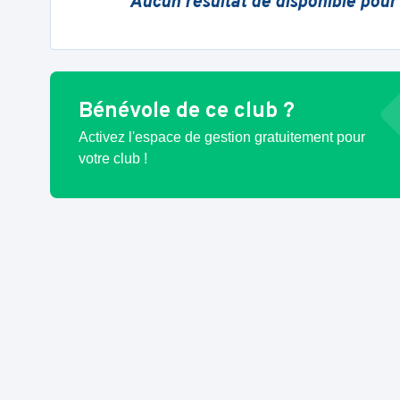
Aucun résultat de disponible pour
Bénévole de ce club ?
Activez l'espace de gestion gratuitement pour
votre club !