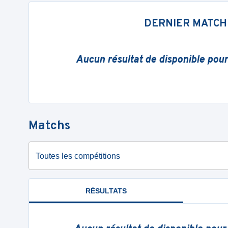
DERNIER MATCH
Aucun résultat de disponible pou
Matchs
Toutes les compétitions
RÉSULTATS