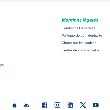
Mentions légales
Conditions Générales
Politique de confidentialité
Charte sur les cookies
Centre de confidentialité
ace