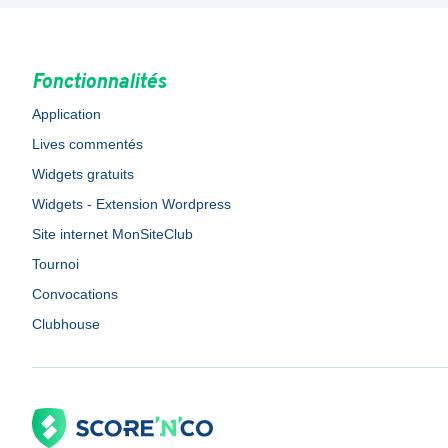
Fonctionnalités
Application
Lives commentés
Widgets gratuits
Widgets - Extension Wordpress
Site internet MonSiteClub
Tournoi
Convocations
Clubhouse