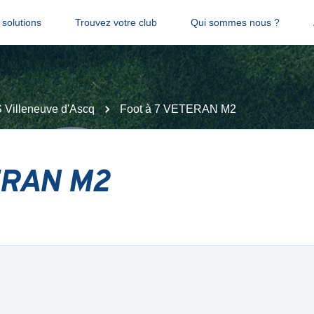
solutions
Trouvez votre club
Qui sommes nous ?
 Villeneuve d'Ascq
Foot à 7 VETERAN M2
TERAN M2