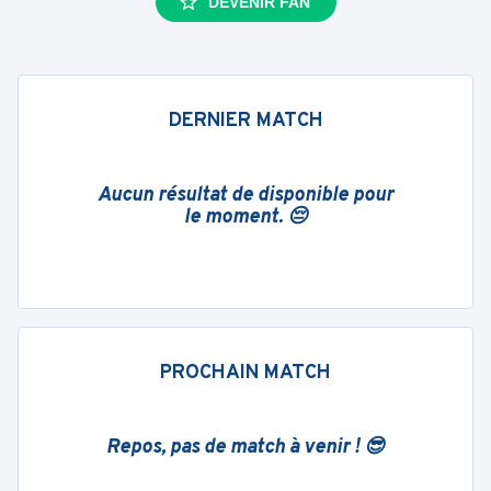
DEVENIR FAN
DERNIER MATCH
Aucun résultat de disponible pour
le moment. 😔
PROCHAIN MATCH
Repos, pas de match à venir ! 😎