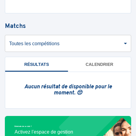
Matchs
Toutes les compétitions
RÉSULTATS
CALENDRIER
Aucun résultat de disponible pour le
moment. 😔
Bénévole de ce club ?
Activez l'espace de gestion