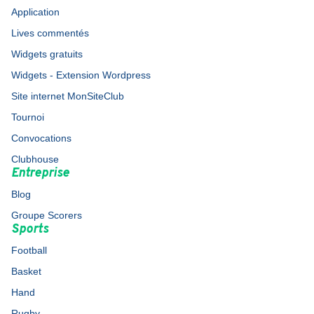
Application
Lives commentés
Widgets gratuits
Widgets - Extension Wordpress
Site internet MonSiteClub
Tournoi
Convocations
Clubhouse
Entreprise
Blog
Groupe Scorers
Sports
Football
Basket
Hand
Rugby