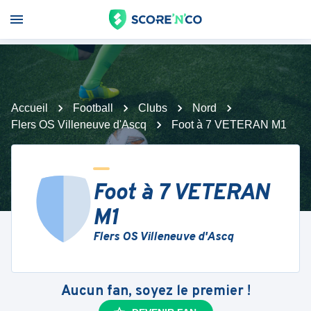
Accueil
Football
Clubs
Nord
Flers OS Villeneuve d'Ascq
Foot à 7 VETERAN M1
Foot à 7 VETERAN
M1
Flers OS Villeneuve d'Ascq
Aucun fan, soyez le premier !