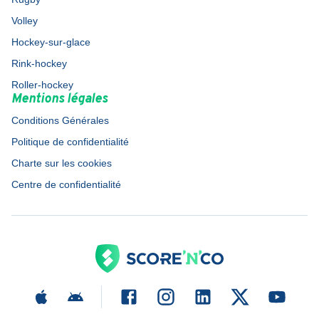
Volley
Hockey-sur-glace
Rink-hockey
Roller-hockey
Mentions légales
Conditions Générales
Politique de confidentialité
Charte sur les cookies
Centre de confidentialité