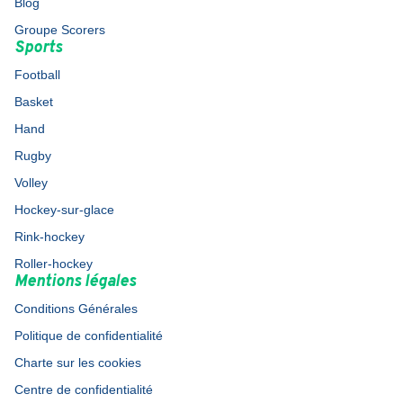
Blog
Groupe Scorers
Sports
Football
Basket
Hand
Rugby
Volley
Hockey-sur-glace
Rink-hockey
Roller-hockey
Mentions légales
Conditions Générales
Politique de confidentialité
Charte sur les cookies
Centre de confidentialité