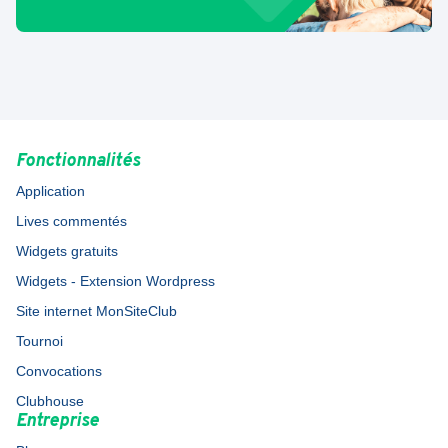
Fonctionnalités
Application
Lives commentés
Widgets gratuits
Widgets - Extension Wordpress
Site internet MonSiteClub
Tournoi
Convocations
Clubhouse
Entreprise