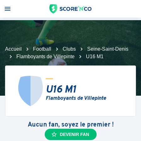
Accueil
Football
Clubs
Seine-Saint-Denis
Flamboyants de Villepinte
U16 M1
U16 M1
Flamboyants de Villepinte
Aucun fan, soyez le premier !
DEVENIR FAN