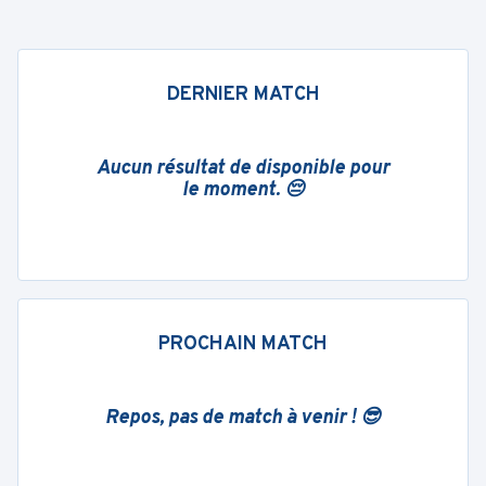
DERNIER MATCH
Aucun résultat de disponible pour
le moment. 😔
PROCHAIN MATCH
Repos, pas de match à venir ! 😎