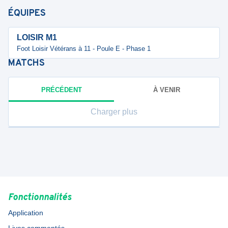
ÉQUIPES
LOISIR M1
Foot Loisir Vétérans à 11 - Poule E - Phase 1
MATCHS
PRÉCÉDENT
À VENIR
Charger plus
Fonctionnalités
Application