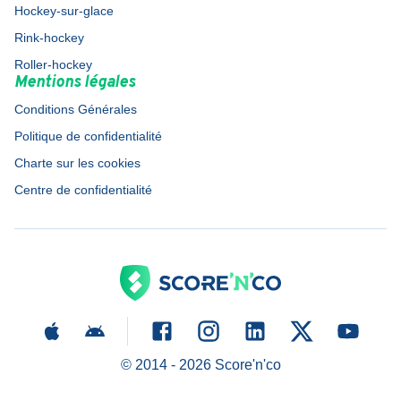
Hockey-sur-glace
Rink-hockey
Roller-hockey
Mentions légales
Conditions Générales
Politique de confidentialité
Charte sur les cookies
Centre de confidentialité
© 2014 -
2026
Score'n'co