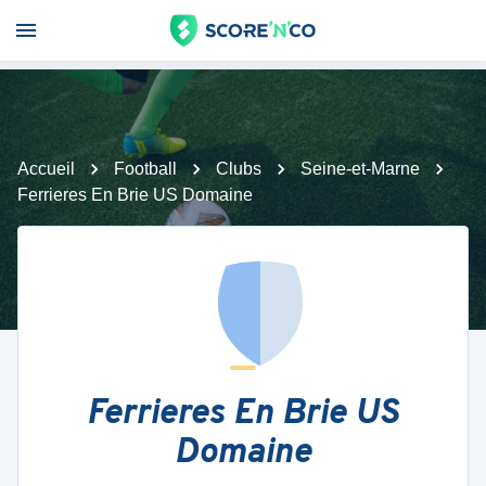
Accueil
Football
Clubs
Seine-et-Marne
Ferrieres En Brie US Domaine
Ferrieres En Brie US
Domaine