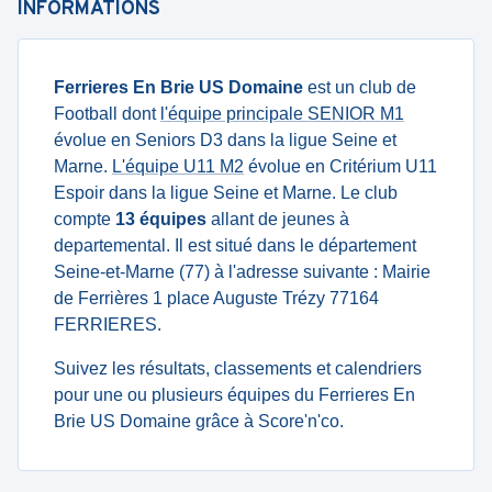
INFORMATIONS
Ferrieres En Brie US Domaine
est un club de
Football dont
l'équipe principale SENIOR M1
évolue en Seniors D3 dans la ligue Seine et
Marne.
L'équipe U11 M2
évolue en Critérium U11
Espoir dans la ligue Seine et Marne. Le club
compte
13 équipes
allant de jeunes à
departemental. Il est situé dans le département
Seine-et-Marne (77) à l'adresse suivante : Mairie
de Ferrières 1 place Auguste Trézy 77164
FERRIERES.
Suivez les résultats, classements et calendriers
pour une ou plusieurs équipes du Ferrieres En
Brie US Domaine grâce à Score'n'co.