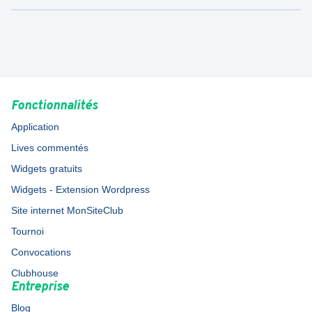
Fonctionnalités
Application
Lives commentés
Widgets gratuits
Widgets - Extension Wordpress
Site internet MonSiteClub
Tournoi
Convocations
Clubhouse
Entreprise
Blog