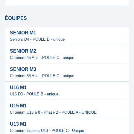
ÉQUIPES
SENIOR M1
Seniors D4 - POULE B - unique
SENIOR M2
Critérium 45 Ans - POULE C - unique
SENIOR M3
Criterium 55 Ans - POULE C - unique
U16 M1
U16 D3 - POULE B - unique
U15 M1
Criterium U15 à 8 - Phase 2 - POULE A - UNIQUE
U13 M1
Criterium Espoirs U13 - POULE C - Unique