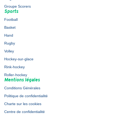
Groupe Scorers
Sports
Football
Basket
Hand
Rugby
Volley
Hockey-sur-glace
Rink-hockey
Roller-hockey
Mentions légales
Conditions Générales
Politique de confidentialité
Charte sur les cookies
Centre de confidentialité