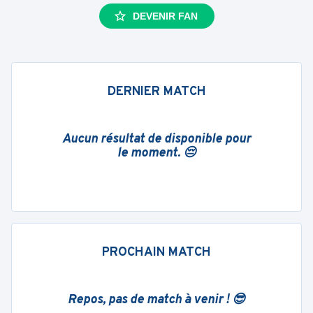
DEVENIR FAN
DERNIER MATCH
Aucun résultat de disponible pour
le moment. 😔
PROCHAIN MATCH
Repos, pas de match à venir ! 😎