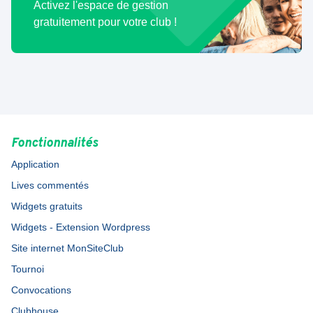
Activez l'espace de gestion
gratuitement pour votre club !
Fonctionnalités
Application
Lives commentés
Widgets gratuits
Widgets - Extension Wordpress
Site internet MonSiteClub
Tournoi
Convocations
Clubhouse