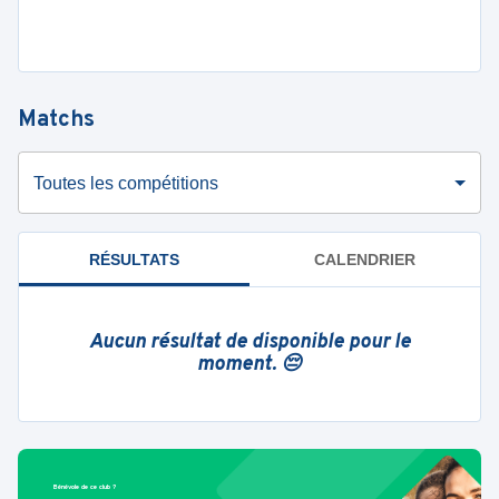
Matchs
Toutes les compétitions
RÉSULTATS
CALENDRIER
Aucun résultat de disponible pour le
moment. 😔
Bénévole de ce club ?