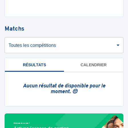
Matchs
Toutes les compétitions
RÉSULTATS
CALENDRIER
Aucun résultat de disponible pour le
moment. 😔
Bénévole de ce club ?