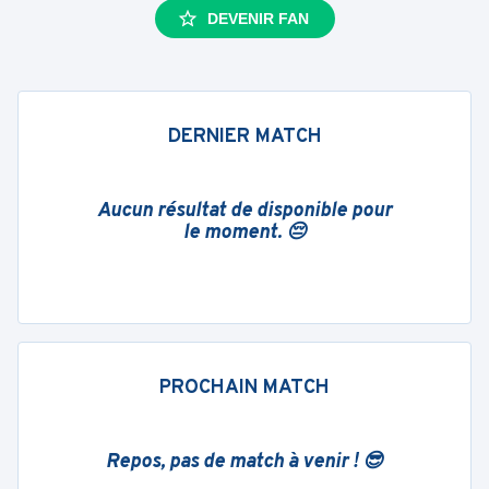
DEVENIR FAN
DERNIER MATCH
Aucun résultat de disponible pour
le moment. 😔
PROCHAIN MATCH
Repos, pas de match à venir ! 😎