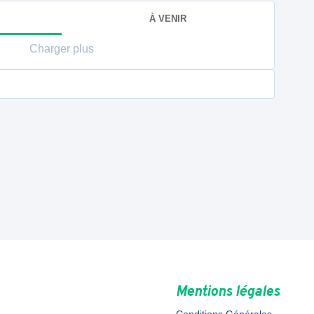
À VENIR
Charger plus
Mentions légales