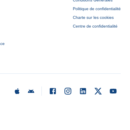
Conditions Générales
Politique de confidentialité
Charte sur les cookies
Centre de confidentialité
ace