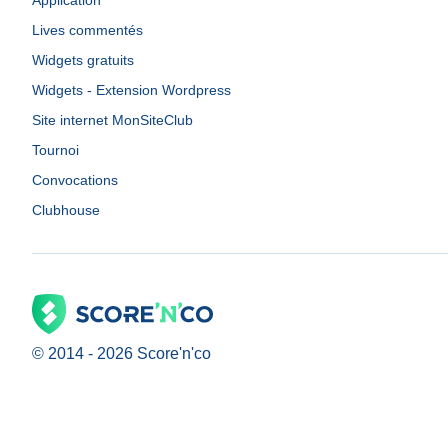
Application
Lives commentés
Widgets gratuits
Widgets - Extension Wordpress
Site internet MonSiteClub
Tournoi
Convocations
Clubhouse
© 2014 -
2026
Score'n'co