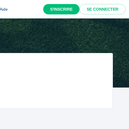
Aide
S'INSCRIRE
SE CONNECTER