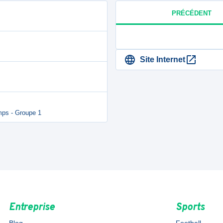
PRÉCÉDENT
Site Internet
mps - Groupe 1
Entreprise
Sports