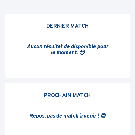
DERNIER MATCH
Aucun résultat de disponible pour
le moment. 😔
PROCHAIN MATCH
Repos, pas de match à venir ! 😎