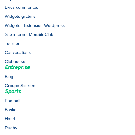
Lives commentés
Widgets gratuits
Widgets - Extension Wordpress
Site internet MonSiteClub
Tournoi
Convocations
Clubhouse
Entreprise
Blog
Groupe Scorers
Sports
Football
Basket
Hand
Rugby