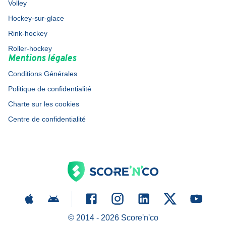
Volley
Hockey-sur-glace
Rink-hockey
Roller-hockey
Mentions légales
Conditions Générales
Politique de confidentialité
Charte sur les cookies
Centre de confidentialité
© 2014 -
2026
Score'n'co