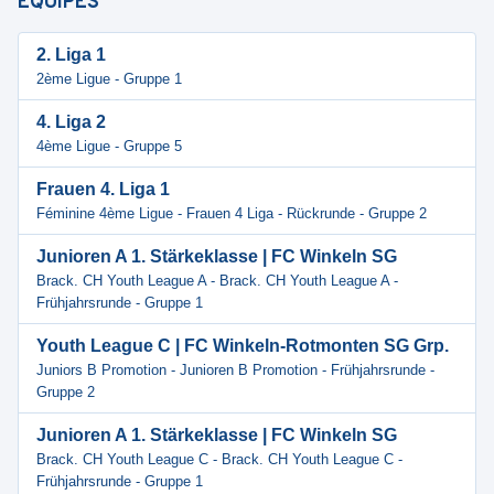
ÉQUIPES
2. Liga 1
2ème Ligue - Gruppe 1
4. Liga 2
4ème Ligue - Gruppe 5
Frauen 4. Liga 1
Féminine 4ème Ligue - Frauen 4 Liga - Rückrunde - Gruppe 2
Junioren A 1. Stärkeklasse | FC Winkeln SG
Brack. CH Youth League A - Brack. CH Youth League A -
Frühjahrsrunde - Gruppe 1
Youth League C | FC Winkeln-Rotmonten SG Grp.
Juniors B Promotion - Junioren B Promotion - Frühjahrsrunde -
Gruppe 2
Junioren A 1. Stärkeklasse | FC Winkeln SG
Brack. CH Youth League C - Brack. CH Youth League C -
Frühjahrsrunde - Gruppe 1