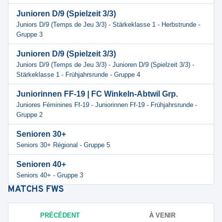
Junioren D/9 (Spielzeit 3/3)
Juniors D/9 (Temps de Jeu 3/3) - Stärkeklasse 1 - Herbstrunde -
Gruppe 3
Junioren D/9 (Spielzeit 3/3)
Juniors D/9 (Temps de Jeu 3/3) - Junioren D/9 (Spielzeit 3/3) -
Stärkeklasse 1 - Frühjahrsrunde - Gruppe 4
Juniorinnen FF-19 | FC Winkeln-Abtwil Grp.
Juniores Féminines Ff-19 - Juniorinnen Ff-19 - Frühjahrsrunde -
Gruppe 2
Senioren 30+
Seniors 30+ Régional - Gruppe 5
Senioren 40+
Seniors 40+ - Gruppe 3
MATCHS
FWS
PRÉCÉDENT
À VENIR