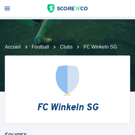
Accueil
Football
Clubs
FC Winkeln SG
FC Winkeln SG