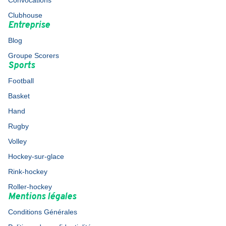
Convocations
Clubhouse
Entreprise
Blog
Groupe Scorers
Sports
Football
Basket
Hand
Rugby
Volley
Hockey-sur-glace
Rink-hockey
Roller-hockey
Mentions légales
Conditions Générales