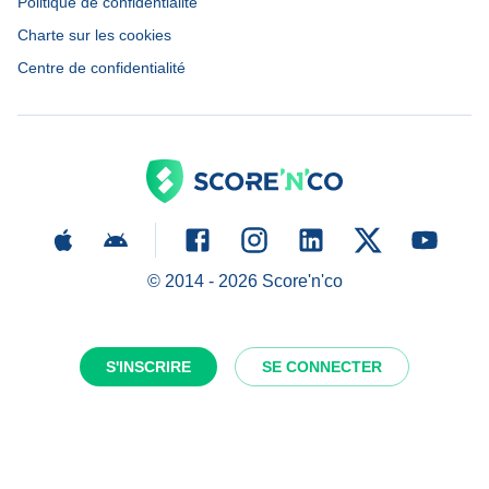
Politique de confidentialité
Charte sur les cookies
Centre de confidentialité
© 2014 -
2026
Score'n'co
S'INSCRIRE
SE CONNECTER