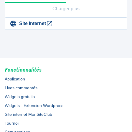
Charger plus
Site Internet
Fonctionnalités
Application
Lives commentés
Widgets gratuits
Widgets - Extension Wordpress
Site internet MonSiteClub
Tournoi