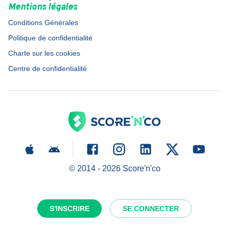
Mentions légales
Conditions Générales
Politique de confidentialité
Charte sur les cookies
Centre de confidentialité
© 2014 -
2026
Score'n'co
S'INSCRIRE
SE CONNECTER