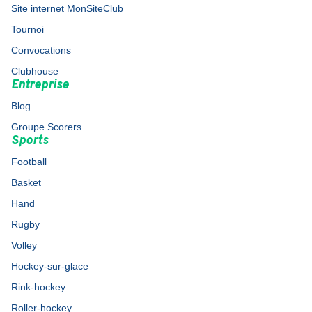
Site internet MonSiteClub
Tournoi
Convocations
Clubhouse
Entreprise
Blog
Groupe Scorers
Sports
Football
Basket
Hand
Rugby
Volley
Hockey-sur-glace
Rink-hockey
Roller-hockey