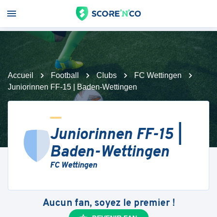
Accueil
Football
Clubs
FC Wettingen
Juniorinnen FF-15 | Baden-Wettingen
Juniorinnen FF-15 |
Baden-Wettingen
FC Wettingen
Aucun fan, soyez le premier !