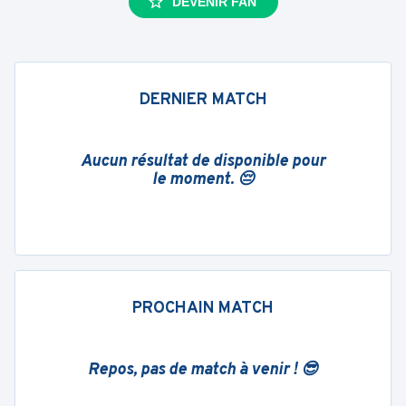
DEVENIR FAN
DERNIER MATCH
Aucun résultat de disponible pour
le moment. 😔
PROCHAIN MATCH
Repos, pas de match à venir ! 😎