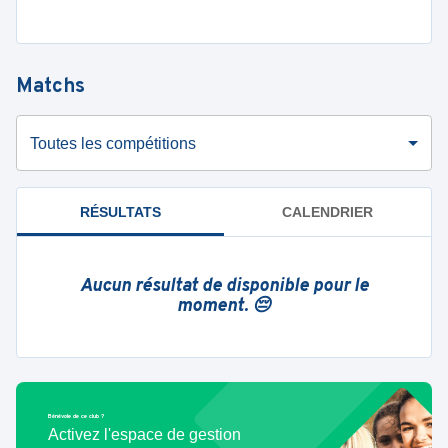
Matchs
Toutes les compétitions
RÉSULTATS
CALENDRIER
Aucun résultat de disponible pour le
moment. 😔
Bénévole de ce club ?
Activez l'espace de gestion