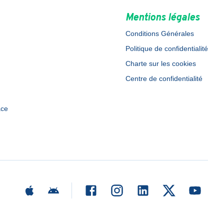
Mentions légales
Conditions Générales
Politique de confidentialité
Charte sur les cookies
Centre de confidentialité
ace