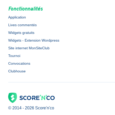
Fonctionnalités
Application
Lives commentés
Widgets gratuits
Widgets - Extension Wordpress
Site internet MonSiteClub
Tournoi
Convocations
Clubhouse
© 2014 -
2026
Score'n'co