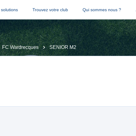
solutions
Trouvez votre club
Qui sommes nous ?
FC Wardrecques
SENIOR M2