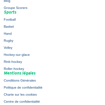
Blog
Groupe Scorers
Sports
Football
Basket
Hand
Rugby
Volley
Hockey-sur-glace
Rink-hockey
Roller-hockey
Mentions légales
Conditions Générales
Politique de confidentialité
Charte sur les cookies
Centre de confidentialité