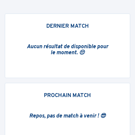
DERNIER MATCH
Aucun résultat de disponible pour
le moment. 😔
PROCHAIN MATCH
Repos, pas de match à venir ! 😎