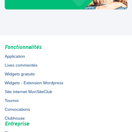
Fonctionnalités
Application
Lives commentés
Widgets gratuits
Widgets - Extension Wordpress
Site internet MonSiteClub
Tournoi
Convocations
Clubhouse
Entreprise