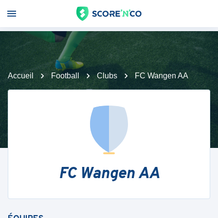
Accueil
Football
Clubs
FC Wangen AA
FC Wangen AA