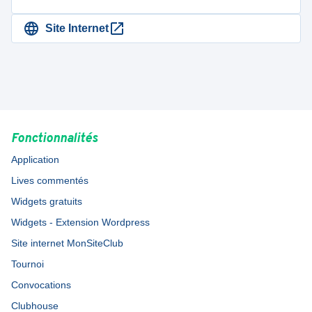
Site Internet
Fonctionnalités
Application
Lives commentés
Widgets gratuits
Widgets - Extension Wordpress
Site internet MonSiteClub
Tournoi
Convocations
Clubhouse