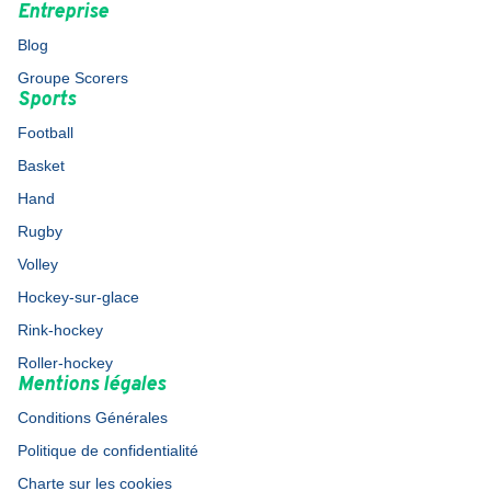
Entreprise
Blog
Groupe Scorers
Sports
Football
Basket
Hand
Rugby
Volley
Hockey-sur-glace
Rink-hockey
Roller-hockey
Mentions légales
Conditions Générales
Politique de confidentialité
Charte sur les cookies