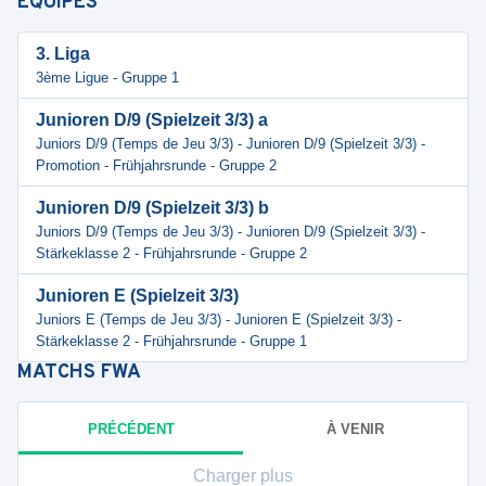
ÉQUIPES
3. Liga
3ème Ligue - Gruppe 1
Junioren D/9 (Spielzeit 3/3) a
Juniors D/9 (Temps de Jeu 3/3) - Junioren D/9 (Spielzeit 3/3) -
Promotion - Frühjahrsrunde - Gruppe 2
Junioren D/9 (Spielzeit 3/3) b
Juniors D/9 (Temps de Jeu 3/3) - Junioren D/9 (Spielzeit 3/3) -
Stärkeklasse 2 - Frühjahrsrunde - Gruppe 2
Junioren E (Spielzeit 3/3)
Juniors E (Temps de Jeu 3/3) - Junioren E (Spielzeit 3/3) -
Stärkeklasse 2 - Frühjahrsrunde - Gruppe 1
MATCHS
FWA
PRÉCÉDENT
À VENIR
Charger plus