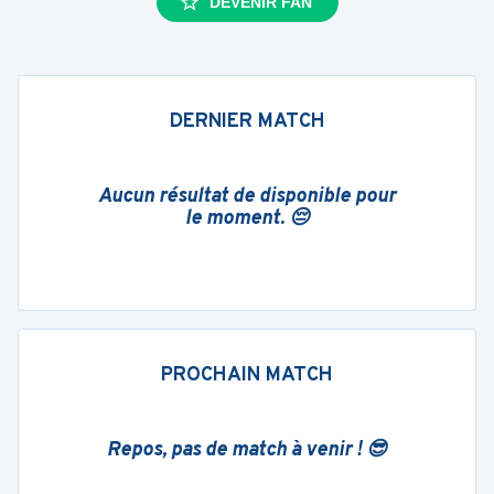
DEVENIR FAN
DERNIER MATCH
Aucun résultat de disponible pour
le moment. 😔
PROCHAIN MATCH
Repos, pas de match à venir ! 😎