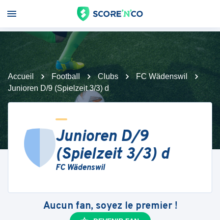
Accueil
Football
Clubs
FC Wädenswil
Junioren D/9 (Spielzeit 3/3) d
Junioren D/9
(Spielzeit 3/3) d
FC Wädenswil
Aucun fan, soyez le premier !