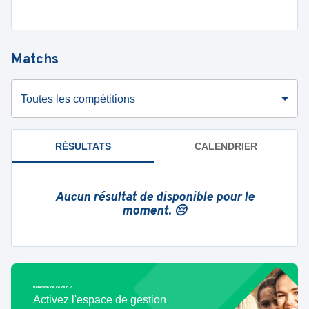
Matchs
Toutes les compétitions
RÉSULTATS
CALENDRIER
Aucun résultat de disponible pour le
moment. 😔
Bénévole de ce club ?
Activez l'espace de gestion