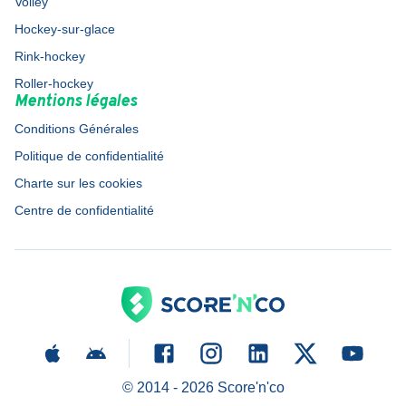
Volley
Hockey-sur-glace
Rink-hockey
Roller-hockey
Mentions légales
Conditions Générales
Politique de confidentialité
Charte sur les cookies
Centre de confidentialité
© 2014 -
2026
Score'n'co