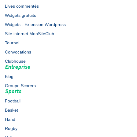
Lives commentés
Widgets gratuits
Widgets - Extension Wordpress
Site internet MonSiteClub
Tournoi
Convocations
Clubhouse
Entreprise
Blog
Groupe Scorers
Sports
Football
Basket
Hand
Rugby