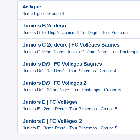
4e ligue
4ème Ligue - Groupe 4
Juniors B 2e degré
Juniors B 1er Degré - Juniors B 1er Degré - Tour Printemps
Juniors C 2e degré | FC Vollèges Bagnes
Juniors C 2ème Degré - Juniors C 2ème Degré - Tour Printemps 
Juniors D/9 | FC Vollèges Bagnes
Juniors D/9 - 1er Degré - Tour Printemps - Groupe 4
Juniors D/9 | FC Vollèges 2
Juniors D/9 - 2ème Degré - Tour Printemps - Groupe 3
Juniors E | FC Vollèges
Juniors E - 2ème Degré - Tour Printemps - Groupe 5
Juniors E | FC Vollèges 2
Juniors E - 3ème Degré - Tour Printemps - Groupe 5