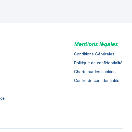
Mentions légales
Conditions Générales
Politique de confidentialité
Charte sur les cookies
Centre de confidentialité
ace