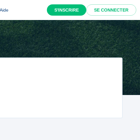
Aide
S'INSCRIRE
SE CONNECTER