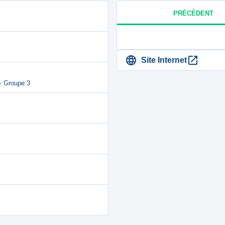
PRÉCÉDENT
Site Internet
- Groupe 3