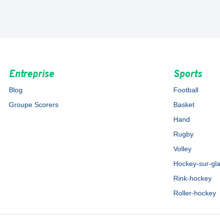
Entreprise
Sports
Blog
Football
Groupe Scorers
Basket
Hand
Rugby
Volley
Hockey-sur-gl
Rink-hockey
Roller-hockey