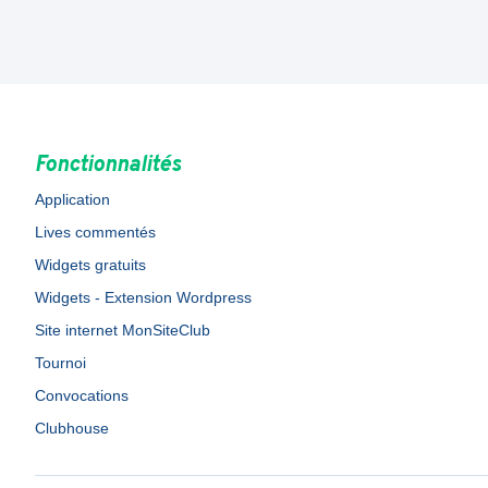
Fonctionnalités
Application
Lives commentés
Widgets gratuits
Widgets - Extension Wordpress
Site internet MonSiteClub
Tournoi
Convocations
Clubhouse