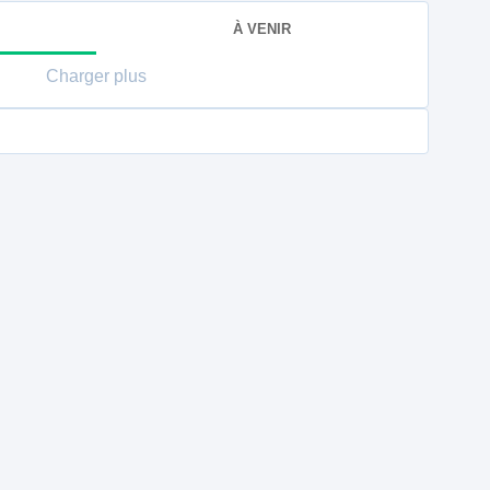
À VENIR
Charger plus