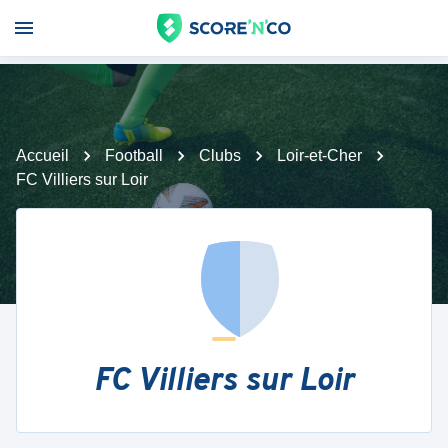
Accueil
Football
Clubs
Loir-et-Cher
FC Villiers sur Loir
FC Villiers sur Loir