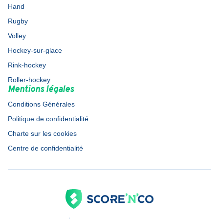
Hand
Rugby
Volley
Hockey-sur-glace
Rink-hockey
Roller-hockey
Mentions légales
Conditions Générales
Politique de confidentialité
Charte sur les cookies
Centre de confidentialité