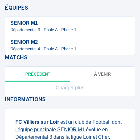
ÉQUIPES
SENIOR M1
Départemental 3 - Poule A - Phase 1
SENIOR M2
Départemental 4 - Poule A - Phase 1
MATCHS
PRÉCÉDENT
À VENIR
Charger plus
INFORMATIONS
FC Villiers sur Loir
est un club de Football dont
l'équipe principale SENIOR M1
évolue en
Départemental 3 dans la ligue Loir et Cher.