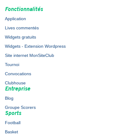
Fonctionnalités
Application
Lives commentés
Widgets gratuits
Widgets - Extension Wordpress
Site internet MonSiteClub
Tournoi
Convocations
Clubhouse
Entreprise
Blog
Groupe Scorers
Sports
Football
Basket