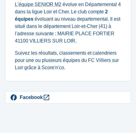
L'équipe SENIOR M2
évolue en Départemental 4
dans la ligue Loir et Cher. Le club compte
2
équipes
évoluant au niveau departemental. Il est
situé dans le département Loir-et-Cher (41) à
l'adresse suivante : MAIRIE PLACE FORTIER
41100 VILLIERS SUR LOIR.
Suivez les résultats, classements et calendriers
pour une ou plusieurs équipes du FC Villiers sur
Loir grâce à Score'n'co.
Facebook