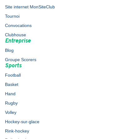
Site internet MonSiteClub
Tournoi
Convocations
Clubhouse
Entreprise
Blog
Groupe Scorers
Sports
Football
Basket
Hand
Rugby
Volley
Hockey-sur-glace
Rink-hockey