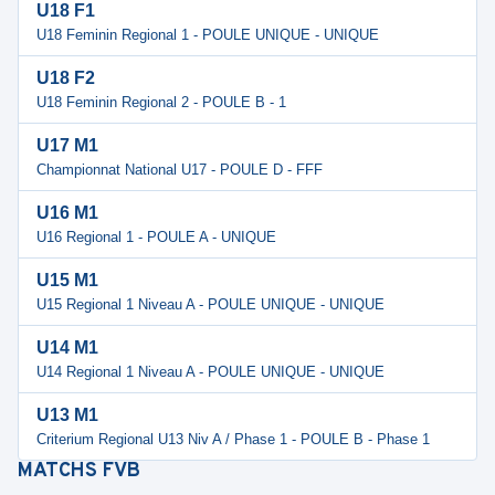
U18 F1
U18 Feminin Regional 1 - POULE UNIQUE - UNIQUE
U18 F2
U18 Feminin Regional 2 - POULE B - 1
U17 M1
Championnat National U17 - POULE D - FFF
U16 M1
U16 Regional 1 - POULE A - UNIQUE
U15 M1
U15 Regional 1 Niveau A - POULE UNIQUE - UNIQUE
U14 M1
U14 Regional 1 Niveau A - POULE UNIQUE - UNIQUE
U13 M1
Criterium Regional U13 Niv A / Phase 1 - POULE B - Phase 1
MATCHS
FVB