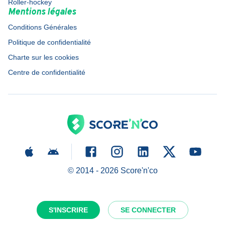
Roller-hockey
Mentions légales
Conditions Générales
Politique de confidentialité
Charte sur les cookies
Centre de confidentialité
© 2014 -
2026
Score'n'co
S'INSCRIRE
SE CONNECTER