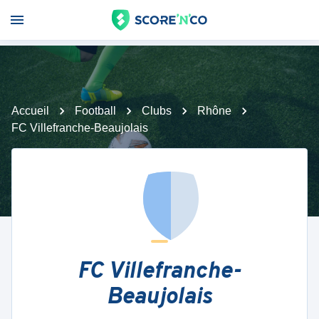
Accueil
Football
Clubs
Rhône
FC Villefranche-Beaujolais
FC Villefranche-
Beaujolais