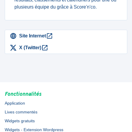
plusieurs équipe du grâce à Score'n'co.
Site Internet
X (Twitter)
Fonctionnalités
Application
Lives commentés
Widgets gratuits
Widgets - Extension Wordpress