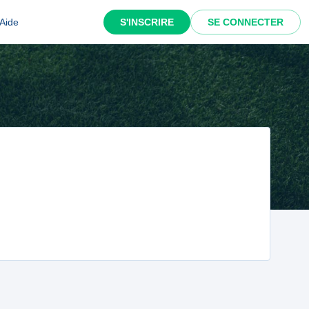
Aide
S'INSCRIRE
SE CONNECTER