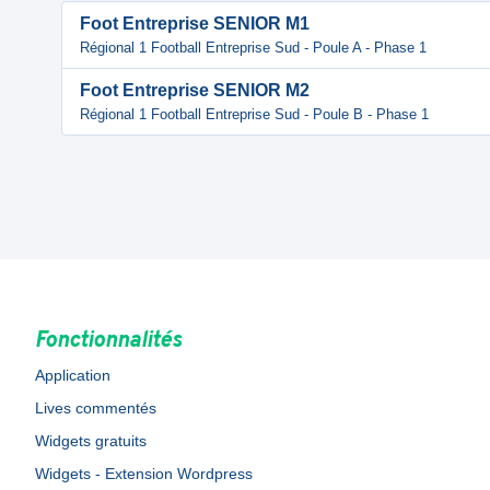
Foot Entreprise SENIOR M1
Régional 1 Football Entreprise Sud - Poule A - Phase 1
Foot Entreprise SENIOR M2
Régional 1 Football Entreprise Sud - Poule B - Phase 1
Fonctionnalités
Application
Lives commentés
Widgets gratuits
Widgets - Extension Wordpress