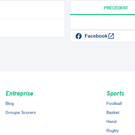
PRÉCÉDENT
Facebook
Entreprise
Sports
Blog
Football
Groupe Scorers
Basket
Hand
Rugby