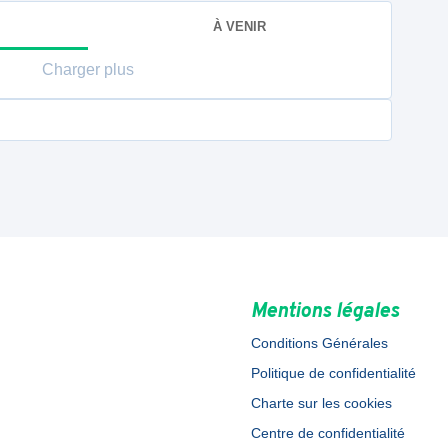
À VENIR
Charger plus
Mentions légales
Conditions Générales
Politique de confidentialité
Charte sur les cookies
Centre de confidentialité