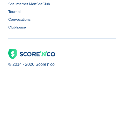
Site internet MonSiteClub
Tournoi
Convocations
Clubhouse
© 2014 -
2026
Score'n'co