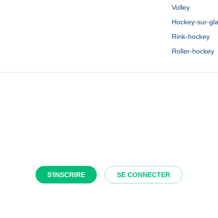
Volley
Hockey-sur-gl
Rink-hockey
Roller-hockey
S'INSCRIRE
SE CONNECTER