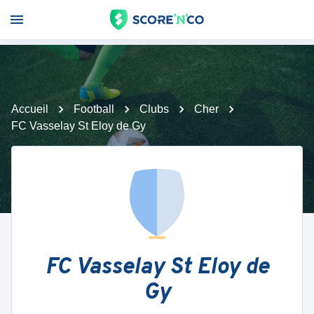
Accueil
Football
Clubs
Cher
FC Vasselay St Eloy de Gy
FC Vasselay St Eloy de
Gy