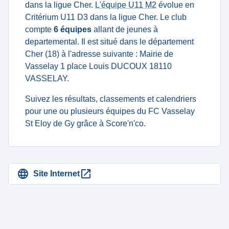
dans la ligue Cher.
L'équipe U11 M2
évolue en
Critérium U11 D3 dans la ligue Cher. Le club
compte
6 équipes
allant de jeunes à
departemental. Il est situé dans le département
Cher (18) à l'adresse suivante : Mairie de
Vasselay 1 place Louis DUCOUX 18110
VASSELAY.
Suivez les résultats, classements et calendriers
pour une ou plusieurs équipes du FC Vasselay
St Eloy de Gy grâce à Score'n'co.
Site Internet