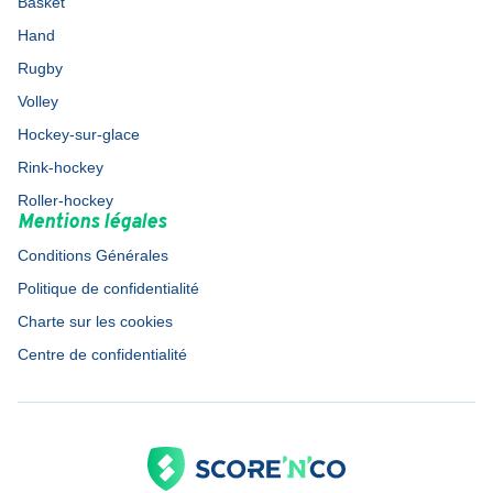
Basket
Hand
Rugby
Volley
Hockey-sur-glace
Rink-hockey
Roller-hockey
Mentions légales
Conditions Générales
Politique de confidentialité
Charte sur les cookies
Centre de confidentialité