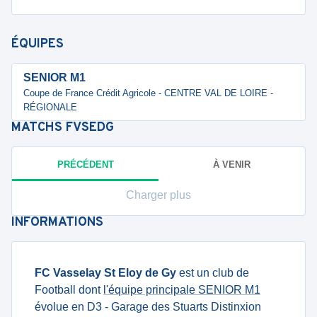
ÉQUIPES
SENIOR M1
Coupe de France Crédit Agricole - CENTRE VAL DE LOIRE -
RÉGIONALE
MATCHS
FVSEDG
PRÉCÉDENT
À VENIR
Charger plus
INFORMATIONS
FC Vasselay St Eloy de Gy
est un club de
Football dont
l'équipe principale SENIOR M1
évolue en D3 - Garage des Stuarts Distinxion