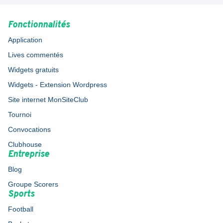
Fonctionnalités
Application
Lives commentés
Widgets gratuits
Widgets - Extension Wordpress
Site internet MonSiteClub
Tournoi
Convocations
Clubhouse
Entreprise
Blog
Groupe Scorers
Sports
Football