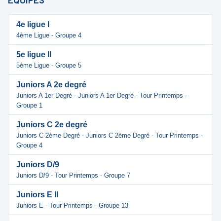
ÉQUIPES
4e ligue I
4ème Ligue - Groupe 4
5e ligue II
5ème Ligue - Groupe 5
Juniors A 2e degré
Juniors A 1er Degré - Juniors A 1er Degré - Tour Printemps -
Groupe 1
Juniors C 2e degré
Juniors C 2ème Degré - Juniors C 2ème Degré - Tour Printemps -
Groupe 4
Juniors D/9
Juniors D/9 - Tour Printemps - Groupe 7
Juniors E II
Juniors E - Tour Printemps - Groupe 13