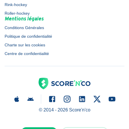
Rink-hockey
Roller-hockey
Mentions légales
Conditions Générales
Politique de confidentialité
Charte sur les cookies
Centre de confidentialité
© 2014 -
2026
Score'n'co