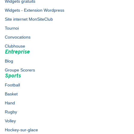
Widgets gratuits
Widgets - Extension Wordpress
Site internet MonSiteClub
Tournoi
Convocations
Clubhouse
Entreprise
Blog
Groupe Scorers
Sports
Football
Basket
Hand
Rugby
Volley
Hockey-sur-glace