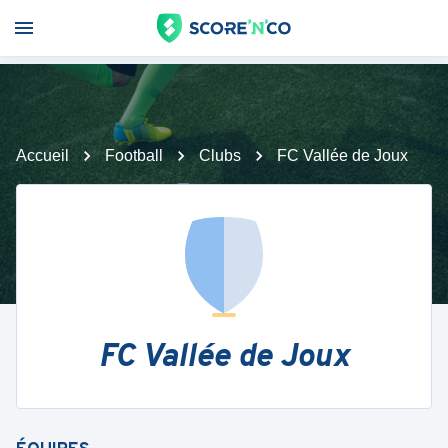
Accueil
Football
Clubs
FC Vallée de Joux
FC Vallée de Joux