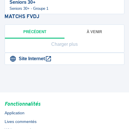
Seniors 30+
Seniors 30+ - Groupe 1
MATCHS
FVDJ
PRÉCÉDENT
À VENIR
Charger plus
Site Internet
Fonctionnalités
Application
Lives commentés