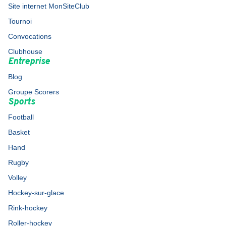
Site internet MonSiteClub
Tournoi
Convocations
Clubhouse
Entreprise
Blog
Groupe Scorers
Sports
Football
Basket
Hand
Rugby
Volley
Hockey-sur-glace
Rink-hockey
Roller-hockey