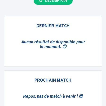
DEVENIR FAN
DERNIER MATCH
Aucun résultat de disponible pour
le moment. 😔
PROCHAIN MATCH
Repos, pas de match à venir ! 😎