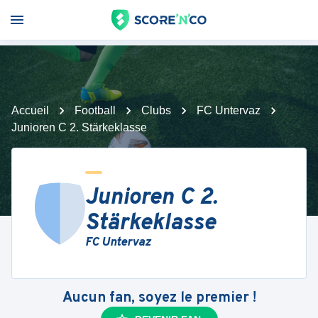
Accueil
Football
Clubs
FC Untervaz
Junioren C 2. Stärkeklasse
Junioren C 2.
Stärkeklasse
FC Untervaz
Aucun fan, soyez le premier !