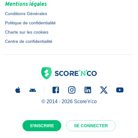
Mentions légales
Conditions Générales
Politique de confidentialité
Charte sur les cookies
Centre de confidentialité
© 2014 -
2026
Score'n'co
S'INSCRIRE
SE CONNECTER