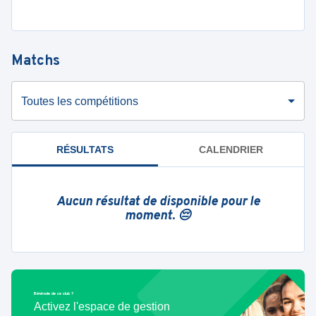
Matchs
Toutes les compétitions
RÉSULTATS
CALENDRIER
Aucun résultat de disponible pour le
moment. 😔
Bénévole de ce club ?
Activez l'espace de gestion