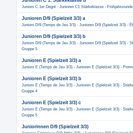
Junioren C 1. Stärkeklasse b
Juniors C 1er Degré - Junioren C1 Stärkeklasse - Frühjahrsrunde
Junioren D/9 (Spielzeit 3/3) a
Juniors D/9 (Temps de Jeu 3/3) - Junioren D/9 (Spielzeit 3/3) - É
Junioren D/9 (Spielzeit 3/3) b
Juniors D/9 (Temps de Jeu 3/3) - Junioren D/9 (Spielzeit 3/3) - S
Gruppe 5
Junioren E (Spielzeit 3/3) a
Juniors E (Temps de Jeu 3/3) - Junioren E (Spielzeit 3/3) - Prom
Junioren E (Spielzeit 3/3) b
Juniors E (Temps de Jeu 3/3) - Junioren E (Spielzeit 3/3) - Stärk
Gruppe 4
Junioren E (Spielzeit 3/3) c
Juniors E (Temps de Jeu 3/3) - Junioren E (Spielzeit 3/3) - Stärk
Gruppe 5
Juniorinnen D/9 (Spielzeit 3/3)