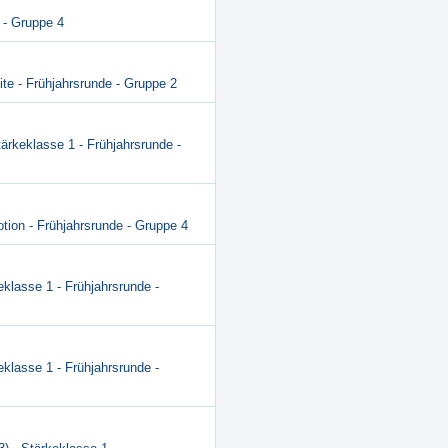
 - Gruppe 4
lite - Frühjahrsrunde - Gruppe 2
tärkeklasse 1 - Frühjahrsrunde -
otion - Frühjahrsrunde - Gruppe 4
eklasse 1 - Frühjahrsrunde -
eklasse 1 - Frühjahrsrunde -