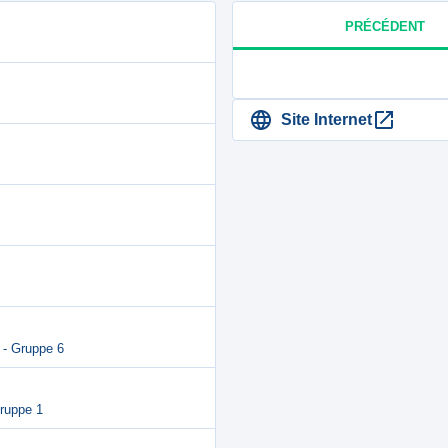
PRÉCÉDENT
Site Internet
 - Gruppe 6
Gruppe 1