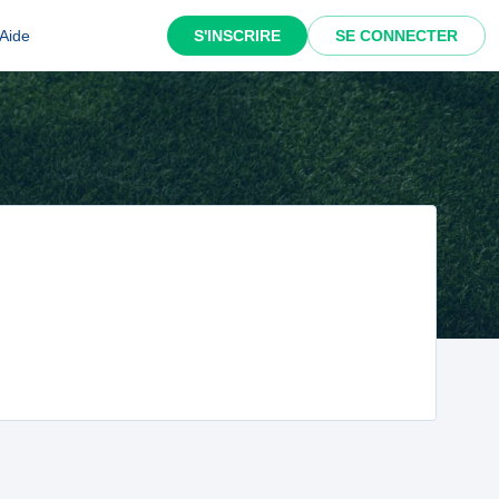
Aide
S'INSCRIRE
SE CONNECTER