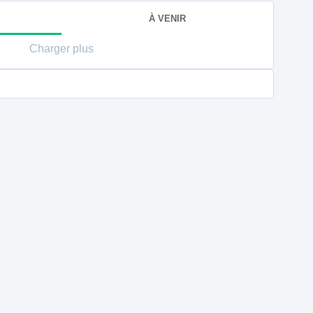
À VENIR
Charger plus