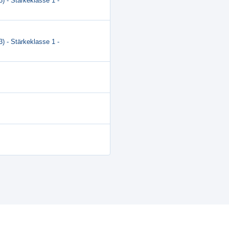
3) - Stärkeklasse 1 -
3) - Stärkeklasse 1 -