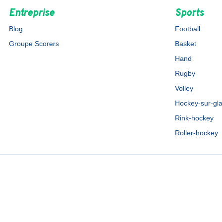
Entreprise
Sports
Blog
Football
Groupe Scorers
Basket
Hand
Rugby
Volley
Hockey-sur-gl
Rink-hockey
Roller-hockey