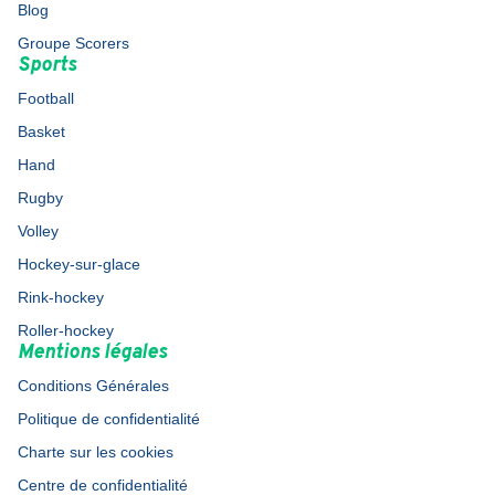
Blog
Groupe Scorers
Sports
Football
Basket
Hand
Rugby
Volley
Hockey-sur-glace
Rink-hockey
Roller-hockey
Mentions légales
Conditions Générales
Politique de confidentialité
Charte sur les cookies
Centre de confidentialité