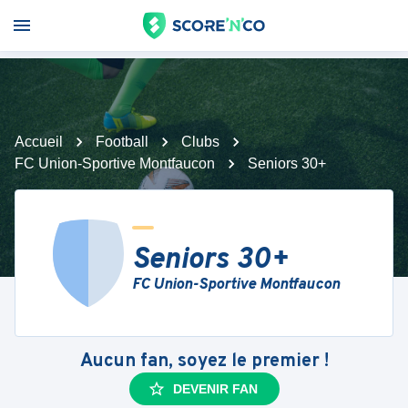
Accueil
Football
Clubs
FC Union-Sportive Montfaucon
Seniors 30+
Seniors 30+
FC Union-Sportive Montfaucon
Aucun fan, soyez le premier !
DEVENIR FAN