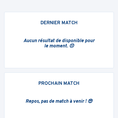
DERNIER MATCH
Aucun résultat de disponible pour
le moment. 😔
PROCHAIN MATCH
Repos, pas de match à venir ! 😎