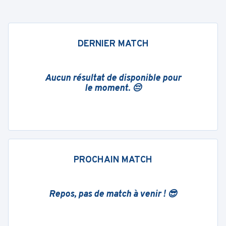
DERNIER MATCH
Aucun résultat de disponible pour
le moment. 😔
PROCHAIN MATCH
Repos, pas de match à venir ! 😎