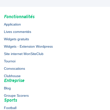
Fonctionnalités
Application
Lives commentés
Widgets gratuits
Widgets - Extension Wordpress
Site internet MonSiteClub
Tournoi
Convocations
Clubhouse
Entreprise
Blog
Groupe Scorers
Sports
Football