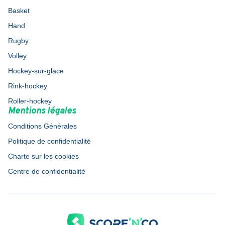
Basket
Hand
Rugby
Volley
Hockey-sur-glace
Rink-hockey
Roller-hockey
Mentions légales
Conditions Générales
Politique de confidentialité
Charte sur les cookies
Centre de confidentialité