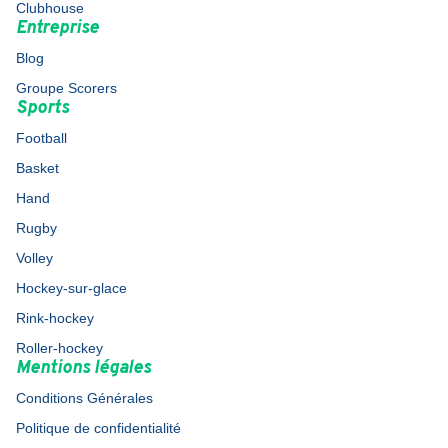
Clubhouse
Entreprise
Blog
Groupe Scorers
Sports
Football
Basket
Hand
Rugby
Volley
Hockey-sur-glace
Rink-hockey
Roller-hockey
Mentions légales
Conditions Générales
Politique de confidentialité