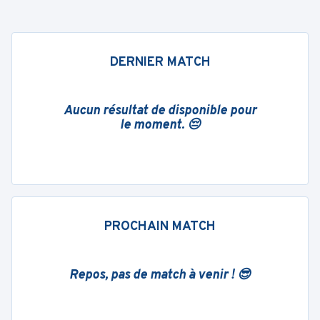
DERNIER MATCH
Aucun résultat de disponible pour
le moment. 😔
PROCHAIN MATCH
Repos, pas de match à venir ! 😎