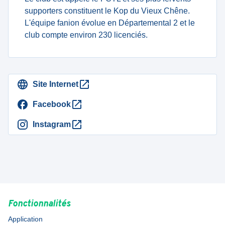
supporters constituent le Kop du Vieux Chêne.
L'équipe fanion évolue en Départemental 2 et le
club compte environ 230 licenciés.
Site Internet
Facebook
Instagram
Fonctionnalités
Application