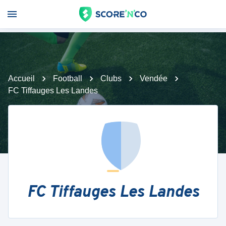
Accueil
Football
Clubs
Vendée
FC Tiffauges Les Landes
FC Tiffauges Les Landes