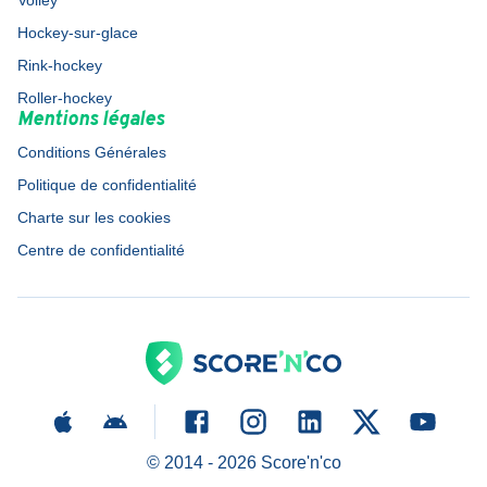
Volley
Hockey-sur-glace
Rink-hockey
Roller-hockey
Mentions légales
Conditions Générales
Politique de confidentialité
Charte sur les cookies
Centre de confidentialité
© 2014 -
2026
Score'n'co