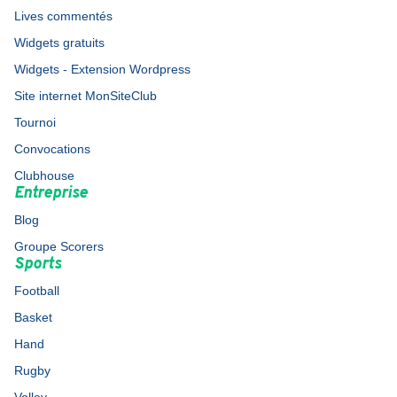
Lives commentés
Widgets gratuits
Widgets - Extension Wordpress
Site internet MonSiteClub
Tournoi
Convocations
Clubhouse
Entreprise
Blog
Groupe Scorers
Sports
Football
Basket
Hand
Rugby