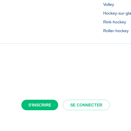
Volley
Hockey-sur-gl
Rink-hockey
Roller-hockey
S'INSCRIRE
SE CONNECTER