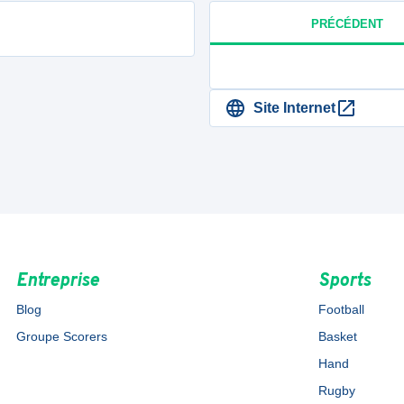
PRÉCÉDENT
Site Internet
Entreprise
Sports
Blog
Football
Groupe Scorers
Basket
Hand
Rugby