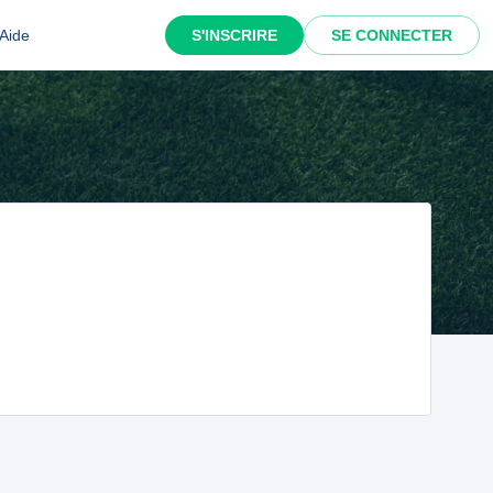
Aide
S'INSCRIRE
SE CONNECTER