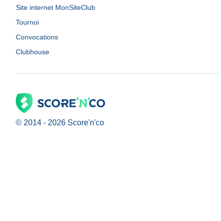
Site internet MonSiteClub
Tournoi
Convocations
Clubhouse
© 2014 -
2026
Score'n'co