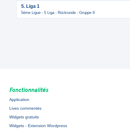
5. Liga 1
5ème Ligue - 5 Liga - Rückrunde - Gruppe 9
Fonctionnalités
Application
Lives commentés
Widgets gratuits
Widgets - Extension Wordpress