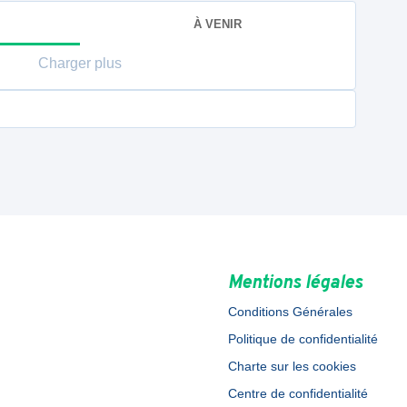
À VENIR
Charger plus
Mentions légales
Conditions Générales
Politique de confidentialité
Charte sur les cookies
Centre de confidentialité