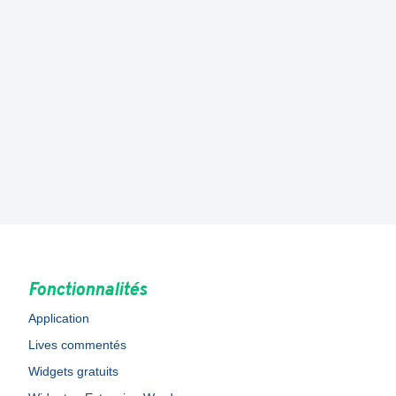
Fonctionnalités
Application
Lives commentés
Widgets gratuits