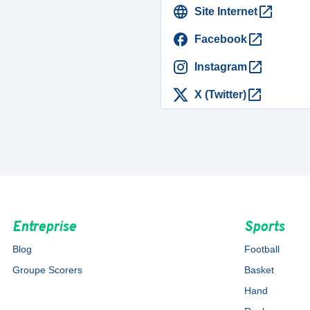
Site Internet
Facebook
Instagram
X (Twitter)
Entreprise
Sports
Blog
Football
Groupe Scorers
Basket
Hand