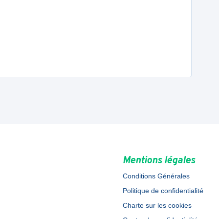
Mentions légales
Conditions Générales
Politique de confidentialité
Charte sur les cookies