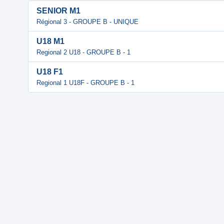
SENIOR M1
Régional 3 - GROUPE B - UNIQUE
U18 M1
Regional 2 U18 - GROUPE B - 1
U18 F1
Regional 1 U18F - GROUPE B - 1