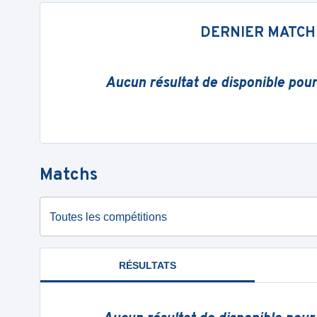
DERNIER MATCH
Aucun résultat de disponible pou
Matchs
Toutes les compétitions
RÉSULTATS