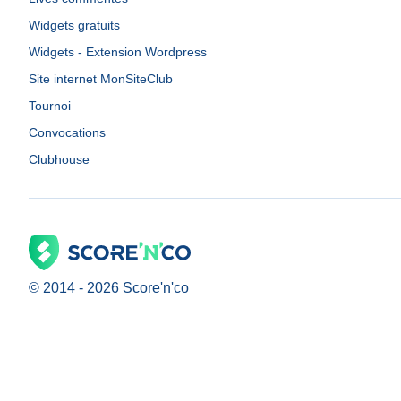
Widgets gratuits
Widgets - Extension Wordpress
Site internet MonSiteClub
Tournoi
Convocations
Clubhouse
© 2014 -
2026
Score'n'co