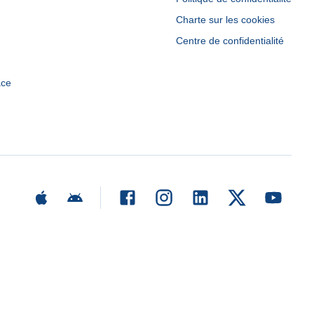
Charte sur les cookies
Centre de confidentialité
ace