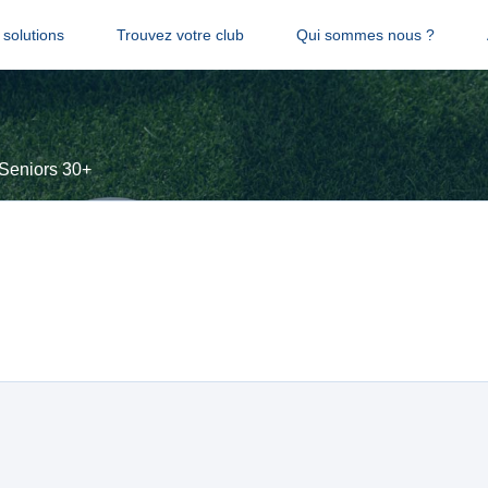
solutions
Trouvez votre club
Qui sommes nous ?
Seniors 30+