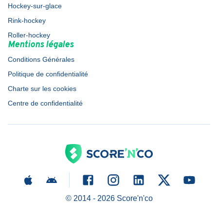
Hockey-sur-glace
Rink-hockey
Roller-hockey
Mentions légales
Conditions Générales
Politique de confidentialité
Charte sur les cookies
Centre de confidentialité
© 2014 -
2026
Score'n'co