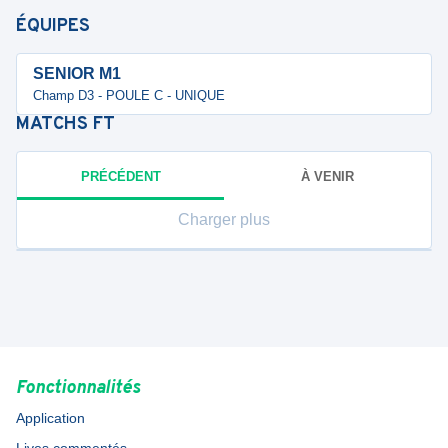
ÉQUIPES
SENIOR M1
Champ D3 - POULE C - UNIQUE
MATCHS
FT
PRÉCÉDENT
À VENIR
Charger plus
Fonctionnalités
Application