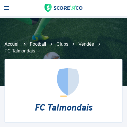
Accueil
Football
Clubs
Vendée
FC Talmondais
FC Talmondais