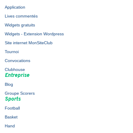
Application
Lives commentés
Widgets gratuits
Widgets - Extension Wordpress
Site internet MonSiteClub
Tournoi
Convocations
Clubhouse
Entreprise
Blog
Groupe Scorers
Sports
Football
Basket
Hand