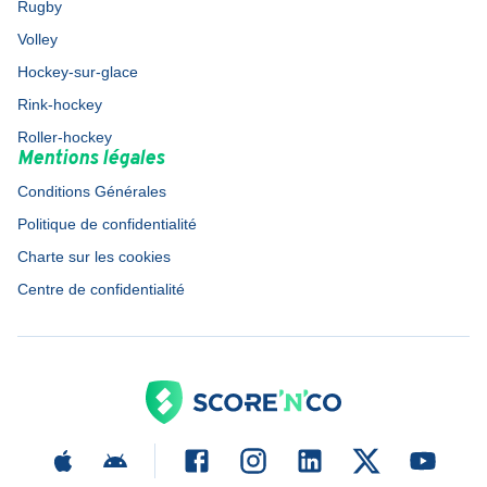
Rugby
Volley
Hockey-sur-glace
Rink-hockey
Roller-hockey
Mentions légales
Conditions Générales
Politique de confidentialité
Charte sur les cookies
Centre de confidentialité