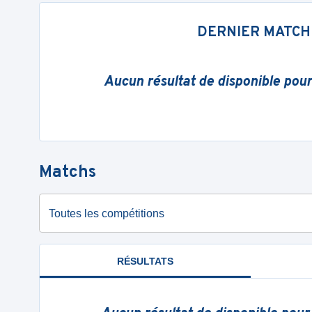
DERNIER MATCH
Aucun résultat de disponible pou
Matchs
Toutes les compétitions
RÉSULTATS