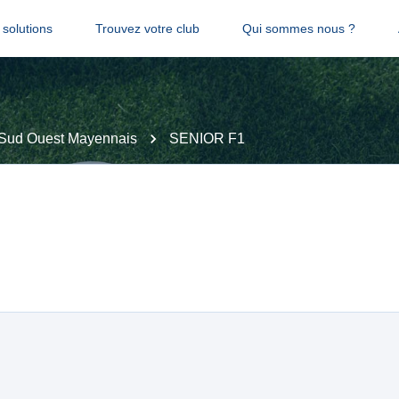
solutions
Trouvez votre club
Qui sommes nous ?
Sud Ouest Mayennais
SENIOR F1