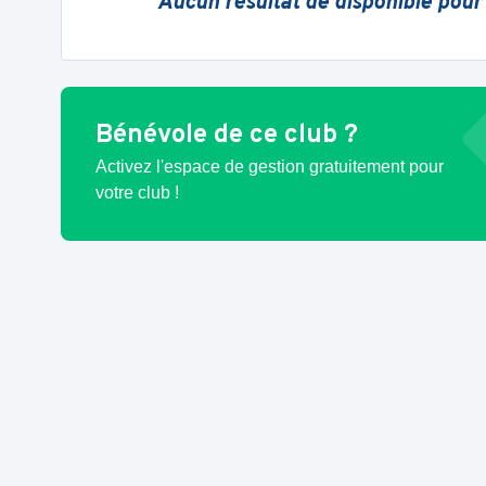
Aucun résultat de disponible pour
Bénévole de ce club ?
Activez l'espace de gestion gratuitement pour
votre club !