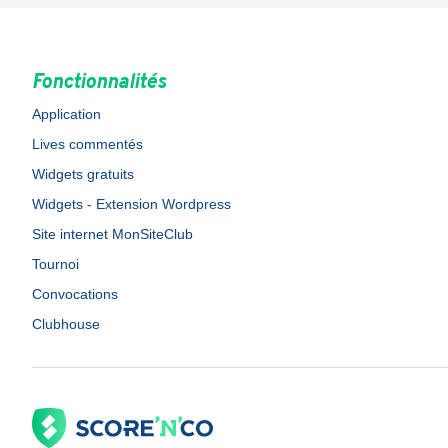
Fonctionnalités
Application
Lives commentés
Widgets gratuits
Widgets - Extension Wordpress
Site internet MonSiteClub
Tournoi
Convocations
Clubhouse