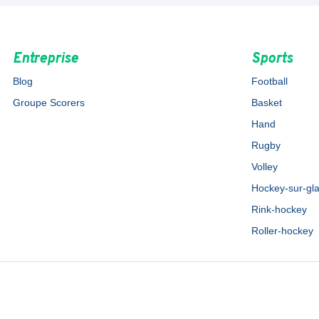
Entreprise
Sports
Blog
Football
Groupe Scorers
Basket
Hand
Rugby
Volley
Hockey-sur-gl
Rink-hockey
Roller-hockey