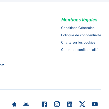
Mentions légales
Conditions Générales
Politique de confidentialité
Charte sur les cookies
Centre de confidentialité
ace