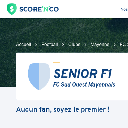
Nos 
Accueil
Football
Clubs
Mayenne
FC 
SENIOR F1
FC Sud Ouest Mayennais
Aucun fan, soyez le premier !