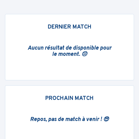
DERNIER MATCH
Aucun résultat de disponible pour
le moment. 😔
PROCHAIN MATCH
Repos, pas de match à venir ! 😎