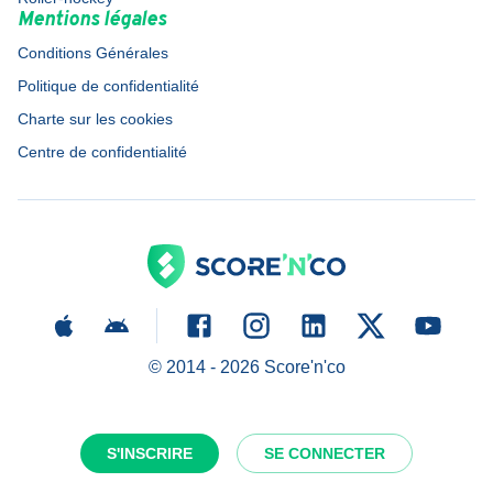
Mentions légales
Conditions Générales
Politique de confidentialité
Charte sur les cookies
Centre de confidentialité
© 2014 -
2026
Score'n'co
S'INSCRIRE
SE CONNECTER