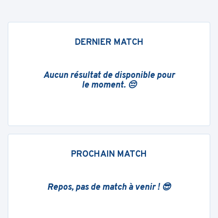
DERNIER MATCH
Aucun résultat de disponible pour
le moment. 😔
PROCHAIN MATCH
Repos, pas de match à venir ! 😎