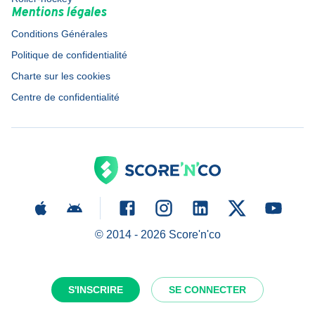
Mentions légales
Conditions Générales
Politique de confidentialité
Charte sur les cookies
Centre de confidentialité
© 2014 -
2026
Score'n'co
S'INSCRIRE
SE CONNECTER