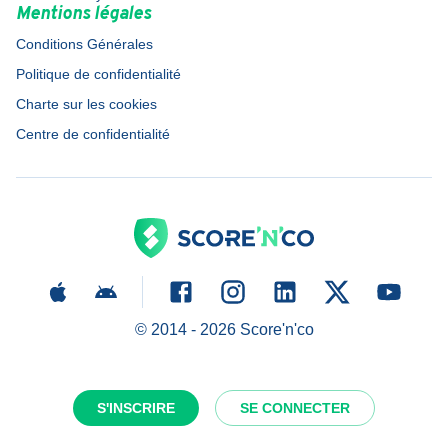
Mentions légales
Conditions Générales
Politique de confidentialité
Charte sur les cookies
Centre de confidentialité
© 2014 -
2026
Score'n'co
S'INSCRIRE
SE CONNECTER