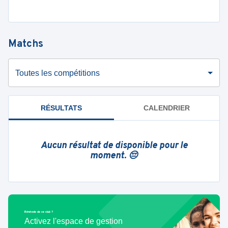
Matchs
Toutes les compétitions
RÉSULTATS
CALENDRIER
Aucun résultat de disponible pour le
moment. 😔
Bénévole de ce club ?
Activez l'espace de gestion