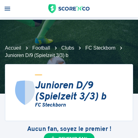
Accueil
Football
Clubs
FC Steckborn
Junioren D/9 (Spielzeit 3/3) b
Junioren D/9
(Spielzeit 3/3) b
FC Steckborn
Aucun fan, soyez le premier !