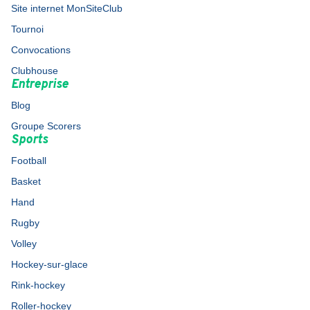
Site internet MonSiteClub
Tournoi
Convocations
Clubhouse
Entreprise
Blog
Groupe Scorers
Sports
Football
Basket
Hand
Rugby
Volley
Hockey-sur-glace
Rink-hockey
Roller-hockey