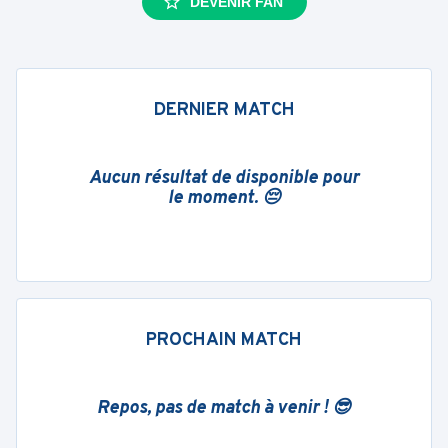
DEVENIR FAN
DERNIER MATCH
Aucun résultat de disponible pour
le moment. 😔
PROCHAIN MATCH
Repos, pas de match à venir ! 😎