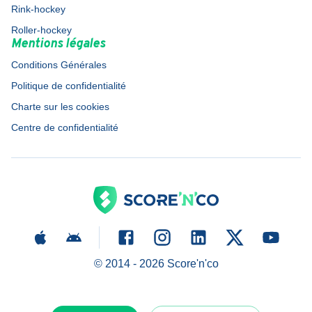
Rink-hockey
Roller-hockey
Mentions légales
Conditions Générales
Politique de confidentialité
Charte sur les cookies
Centre de confidentialité
© 2014 -
2026
Score'n'co