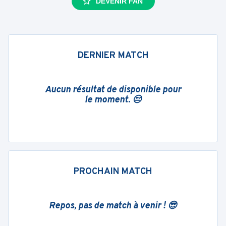
DEVENIR FAN
DERNIER MATCH
Aucun résultat de disponible pour
le moment. 😔
PROCHAIN MATCH
Repos, pas de match à venir ! 😎