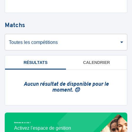
Matchs
Toutes les compétitions
RÉSULTATS
CALENDRIER
Aucun résultat de disponible pour le
moment. 😔
Bénévole de ce club ?
Activez l'espace de gestion